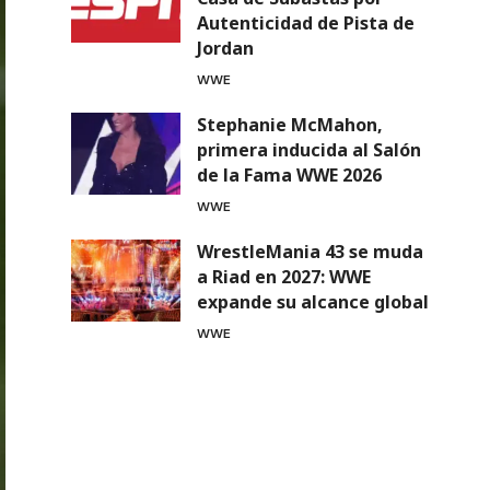
Autenticidad de Pista de
Jordan
WWE
Stephanie McMahon,
primera inducida al Salón
de la Fama WWE 2026
WWE
WrestleMania 43 se muda
a Riad en 2027: WWE
expande su alcance global
WWE