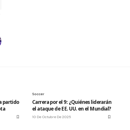
Soccer
a partido
Carrera por el 9: ¿Quiénes liderarán
pta
el ataque de EE. UU. en el Mundial?
10 De Octubre De 2025