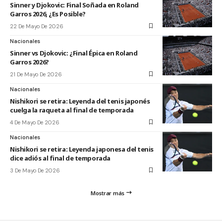
Sinner y Djokovic: Final Soñada en Roland
Garros 2026, ¿Es Posible?
22 De Mayo De 2026
Nacionales
Sinner vs Djokovic: ¿Final Épica en Roland
Garros 2026?
21 De Mayo De 2026
Nacionales
Nishikori se retira: Leyenda del tenis japonés
cuelga la raqueta al final de temporada
4 De Mayo De 2026
Nacionales
Nishikori se retira: Leyenda japonesa del tenis
dice adiós al final de temporada
3 De Mayo De 2026
Mostrar más