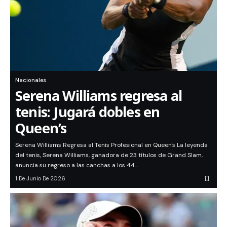
Nacionales
Serena Williams regresa al
tenis: Jugará dobles en
Queen’s
Serena Williams Regresa al Tenis Profesional en Queen's La leyenda
del tenis, Serena Williams, ganadora de 23 títulos de Grand Slam,
anuncia su regreso a las canchas a los 44…
1 De Junio De 2026