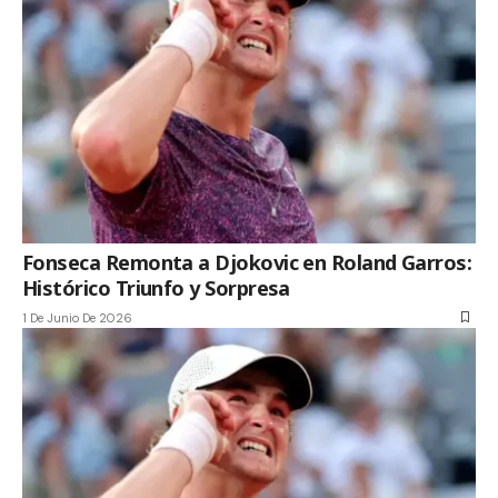
Fonseca Remonta a Djokovic en Roland Garros:
Histórico Triunfo y Sorpresa
1 De Junio De 2026