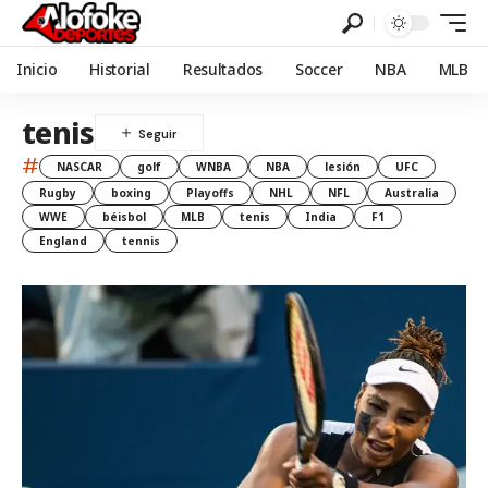
Inicio
Historial
Resultados
Soccer
NBA
MLB
tenis
#
NASCAR
golf
WNBA
NBA
lesión
UFC
Rugby
boxing
Playoffs
NHL
NFL
Australia
WWE
béisbol
MLB
tenis
India
F1
England
tennis