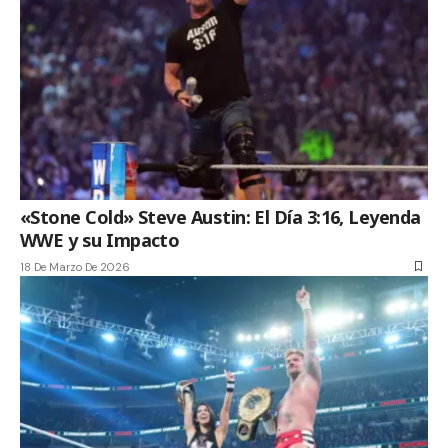
«Stone Cold» Steve Austin: El Día 3:16, Leyenda
WWE y su Impacto
18 De Marzo De 2026