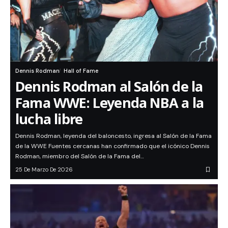
Dennis Rodman
Hall of Fame
Dennis Rodman al Salón de la
Fama WWE: Leyenda NBA a la
lucha libre
Dennis Rodman, leyenda del baloncesto, ingresa al Salón de la Fama
de la WWE Fuentes cercanas han confirmado que el icónico Dennis
Rodman, miembro del Salón de la Fama del…
25 De Marzo De 2026