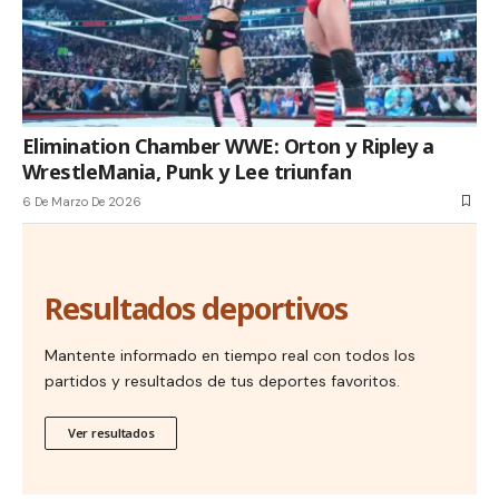
Elimination Chamber WWE: Orton y Ripley a
WrestleMania, Punk y Lee triunfan
6 De Marzo De 2026
Resultados deportivos
Mantente informado en tiempo real con todos los
partidos y resultados de tus deportes favoritos.
Ver resultados