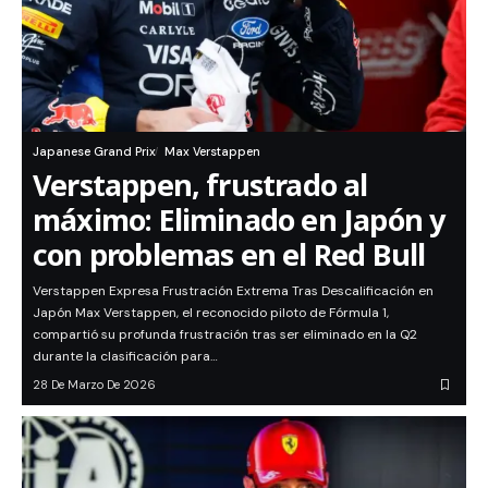
Japanese Grand Prix
Max Verstappen
Verstappen, frustrado al
máximo: Eliminado en Japón y
con problemas en el Red Bull
Verstappen Expresa Frustración Extrema Tras Descalificación en
Japón Max Verstappen, el reconocido piloto de Fórmula 1,
compartió su profunda frustración tras ser eliminado en la Q2
durante la clasificación para…
28 De Marzo De 2026