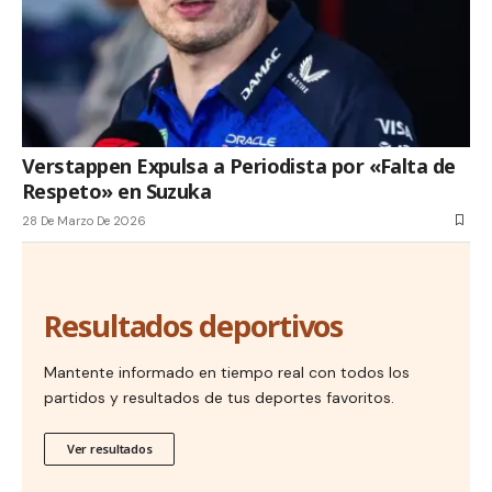
Verstappen Expulsa a Periodista por «Falta de
Respeto» en Suzuka
28 De Marzo De 2026
Resultados deportivos
Mantente informado en tiempo real con todos los
partidos y resultados de tus deportes favoritos.
Ver resultados