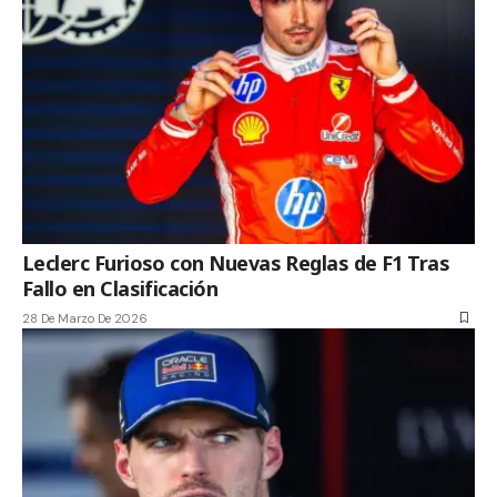
Leclerc Furioso con Nuevas Reglas de F1 Tras
Fallo en Clasificación
28 De Marzo De 2026