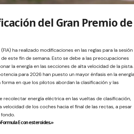
ificación del Gran Premio de
(FIA) ha realizado modificaciones en las reglas para la sesión
n de este fin de semana. Esto se debe a las preocupaciones
nar la energía en las secciones de alta velocidad de la pista.
potencia para 2026 han puesto un mayor énfasis en la energí
 forma en que los pilotos abordan la clasificación y las
recolectar energía eléctrica en las vueltas de clasificación,
velocidad de los coches hacia el final de las rectas, a pesar
 fondo.
«Formula E con esteroides.»