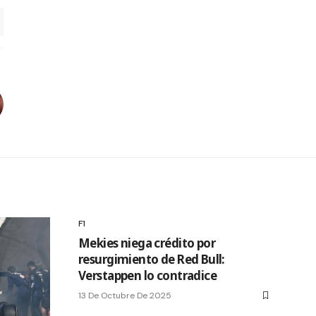
F1
Mekies niega crédito por
resurgimiento de Red Bull:
Verstappen lo contradice
13 De Octubre De 2025