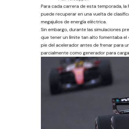
Para cada carrera de esta temporada, la 
puede recuperar en una vuelta de clasifica
megajulios de energía eléctrica.
Sin embargo, durante las simulaciones pre
que tener un límite tan alto fomentaba el «
pie del acelerador antes de frenar para u
parcialmente como generador para cargar 