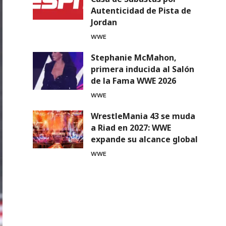
Autenticidad de Pista de
Jordan
WWE
Stephanie McMahon,
primera inducida al Salón
de la Fama WWE 2026
WWE
WrestleMania 43 se muda
a Riad en 2027: WWE
expande su alcance global
WWE