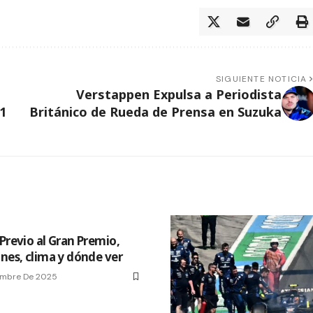
SIGUIENTE NOTICIA
Verstappen Expulsa a Periodista
1
Británico de Rueda de Prensa en Suzuka
Previo al Gran Premio,
ones, clima y dónde ver
embre De 2025