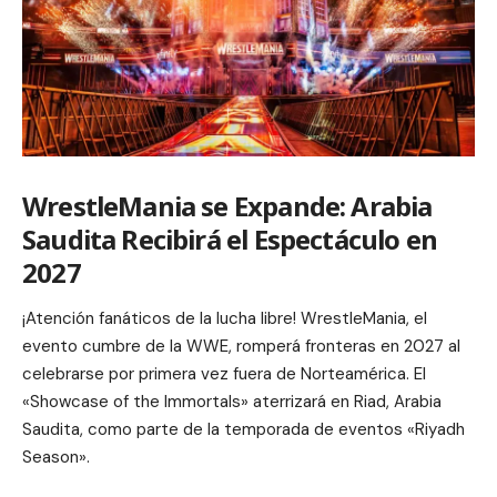
WrestleMania se Expande: Arabia
Saudita Recibirá el Espectáculo en
2027
¡Atención fanáticos de la lucha libre! WrestleMania, el
evento cumbre de la WWE, romperá fronteras en 2027 al
celebrarse por primera vez fuera de Norteamérica. El
«Showcase of the Immortals» aterrizará en Riad, Arabia
Saudita, como parte de la temporada de eventos «Riyadh
Season».