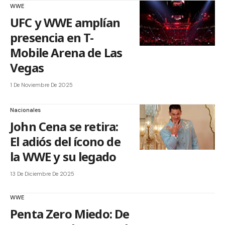
WWE
UFC y WWE amplían
presencia en T-
Mobile Arena de Las
Vegas
1 De Noviembre De 2025
Nacionales
John Cena se retira:
El adiós del ícono de
la WWE y su legado
13 De Diciembre De 2025
WWE
Penta Zero Miedo: De