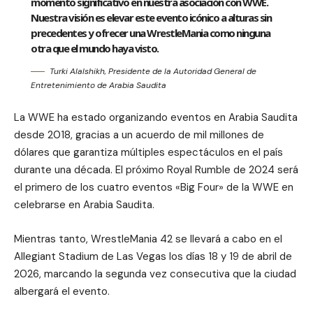
momento significativo en nuestra asociación con WWE.
Nuestra visión es elevar este evento icónico a alturas sin
precedentes y ofrecer una WrestleMania como ninguna
otra que el mundo haya visto.
Turki Alalshikh, Presidente de la Autoridad General de
Entretenimiento de Arabia Saudita
La WWE ha estado organizando eventos en Arabia Saudita
desde 2018, gracias a un acuerdo de mil millones de
dólares que garantiza múltiples espectáculos en el país
durante una década. El próximo Royal Rumble de 2024 será
el primero de los cuatro eventos «Big Four» de la WWE en
celebrarse en Arabia Saudita.
Mientras tanto, WrestleMania 42 se llevará a cabo en el
Allegiant Stadium de Las Vegas los días 18 y 19 de abril de
2026, marcando la segunda vez consecutiva que la ciudad
albergará el evento.