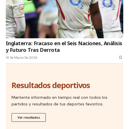
Inglaterra: Fracaso en el Seis Naciones, Análisis
y Futuro Tras Derrota
18 De Marzo De 2026
Resultados deportivos
Mantente informado en tiempo real con todos los
partidos y resultados de tus deportes favoritos.
Ver resultados