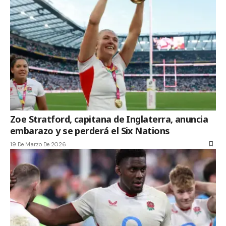
Zoe Stratford, capitana de Inglaterra, anuncia
embarazo y se perderá el Six Nations
19 De Marzo De 2026