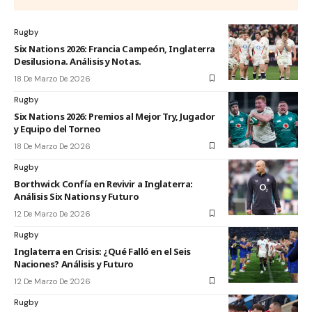
Rugby
Six Nations 2026: Francia Campeón, Inglaterra
Desilusiona. Análisis y Notas.
18 De Marzo De 2026
Rugby
Six Nations 2026: Premios al Mejor Try, Jugador
y Equipo del Torneo
18 De Marzo De 2026
Rugby
Borthwick Confía en Revivir a Inglaterra:
Análisis Six Nations y Futuro
12 De Marzo De 2026
Rugby
Inglaterra en Crisis: ¿Qué Falló en el Seis
Naciones? Análisis y Futuro
12 De Marzo De 2026
Rugby