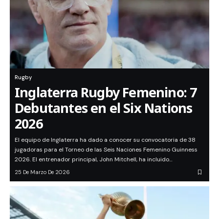
Rugby
Inglaterra Rugby Femenino: 7
Debutantes en el Six Nations
2026
El equipo de Inglaterra ha dado a conocer su convocatoria de 38
jugadoras para el Torneo de las Seis Naciones Femenino Guinness
2026. El entrenador principal, John Mitchell, ha incluido…
25 De Marzo De 2026