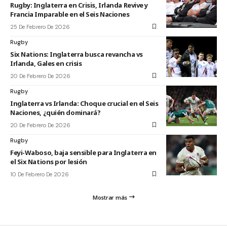
Rugby: Inglaterra en Crisis, Irlanda Revive y
Francia Imparable en el Seis Naciones
25 De Febrero De 2026
Rugby
Six Nations: Inglaterra busca revancha vs
Irlanda, Gales en crisis
20 De Febrero De 2026
Rugby
Inglaterra vs Irlanda: Choque crucial en el Seis
Naciones, ¿quién dominará?
20 De Febrero De 2026
Rugby
Feyi-Waboso, baja sensible para Inglaterra en
el Six Nations por lesión
10 De Febrero De 2026
Mostrar más