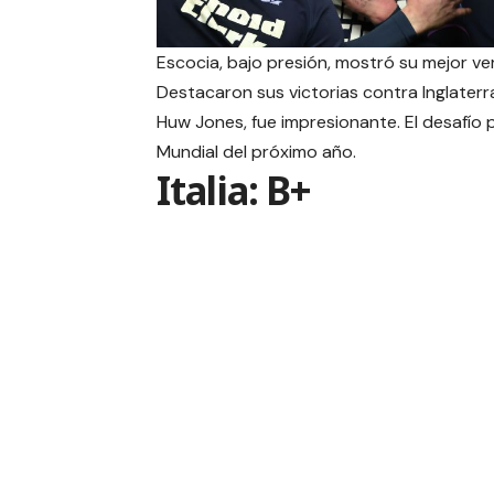
Escocia, bajo presión, mostró su mejor ver
Destacaron sus victorias contra Inglaterra
Huw Jones, fue impresionante. El desafío 
Mundial del próximo año.
Italia: B+