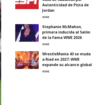
Autenticidad de Pista de
Jordan
WWE
Stephanie McMahon,
primera inducida al Salón
de la Fama WWE 2026
WWE
WrestleMania 43 se muda
a Riad en 2027: WWE
expande su alcance global
WWE