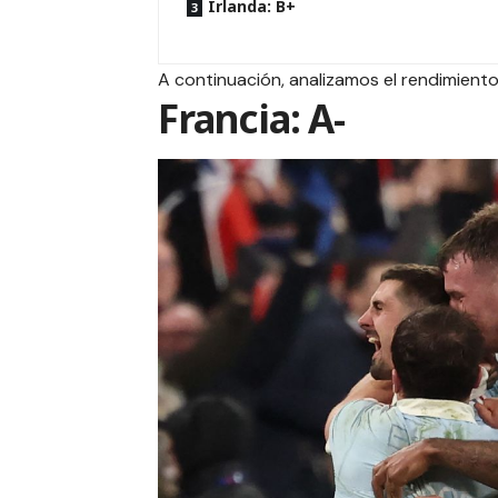
Irlanda: B+
A continuación, analizamos el rendimient
Francia: A-