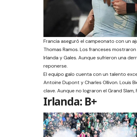
Francia aseguró el campeonato con un aju
Thomas Ramos. Los franceses mostraron s
Irlanda y Gales. Aunque sufrieron una de
reponerse.
El equipo galo cuenta con un talento exce
Antoine Dupont y Charles Ollivon. Louis Bi
clave. Aunque no lograron el Grand Slam, 
Irlanda: B+