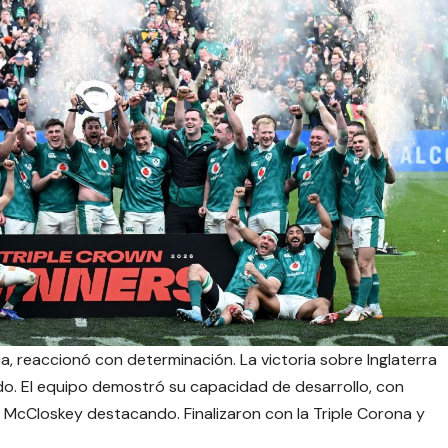
cia, reaccionó con determinación. La victoria sobre Inglaterra
. El equipo demostró su capacidad de desarrollo, con
McCloskey destacando. Finalizaron con la Triple Corona y