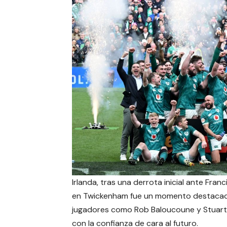
Irlanda, tras una derrota inicial ante Fran
en Twickenham fue un momento destacado
jugadores como Rob Baloucoune y Stuart 
con la confianza de cara al futuro.