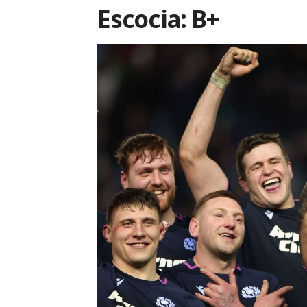
Escocia: B+