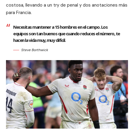
costosa, llevando a un try de penal y dos anotaciones más
para Francia.
Necesitas mantener a 15 hombres en el campo. Los
equipos son tan buenos que cuando reduces el número, te
hacen la vida muy, muy difícil.
Steve Borthwick