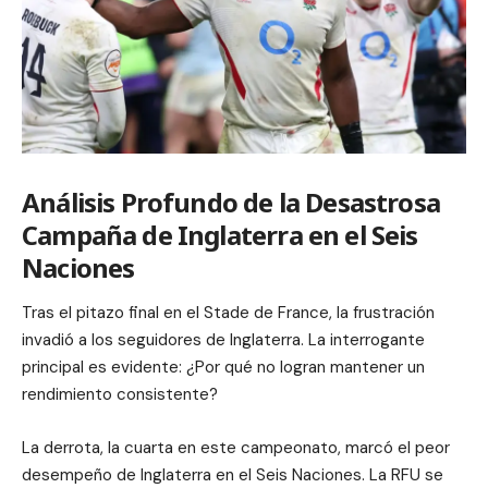
Análisis Profundo de la Desastrosa
Campaña de Inglaterra en el Seis
Naciones
Tras el pitazo final en el Stade de France, la frustración
invadió a los seguidores de Inglaterra. La interrogante
principal es evidente: ¿Por qué no logran mantener un
rendimiento consistente?
La derrota, la cuarta en este campeonato, marcó el peor
desempeño de Inglaterra en el Seis Naciones. La RFU se