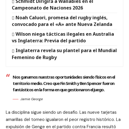
Schmidt Dirigirá a Wallabies en el
Campeonato de Naciones 2026
Noah Caluori, promesa del rugby inglés,
convocado para el «A» ante Nueva Zelanda
Wilson niega tácticas ilegales en Australia
vs Inglaterra: Previa del partido
Inglaterra revela su plantel para el Mundial
Femenino de Rugby
Nos ganamos nuestras oportunidades siendo físicos en el
territorio medio. Creo que Fin Smith y Ben Spencer fueron
fantásticos en la forma en que gestionaron el juego.
Jamie George
La disciplina sigue siendo un desafío. Las nueve tarjetas
amarillas del torneo igualaron el peor registro histórico. La
expulsión de Genge en el partido contra Francia resultó