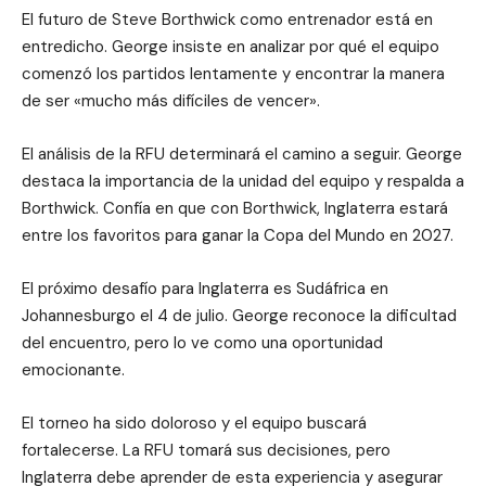
El futuro de Steve Borthwick como entrenador está en
entredicho. George insiste en analizar por qué el equipo
comenzó los partidos lentamente y encontrar la manera
de ser «mucho más difíciles de vencer».
El análisis de la RFU determinará el camino a seguir. George
destaca la importancia de la unidad del equipo y respalda a
Borthwick. Confía en que con Borthwick, Inglaterra estará
entre los favoritos para ganar la Copa del Mundo en 2027.
El próximo desafío para Inglaterra es Sudáfrica en
Johannesburgo el 4 de julio. George reconoce la dificultad
del encuentro, pero lo ve como una oportunidad
emocionante.
El torneo ha sido doloroso y el equipo buscará
fortalecerse. La RFU tomará sus decisiones, pero
Inglaterra debe aprender de esta experiencia y asegurar