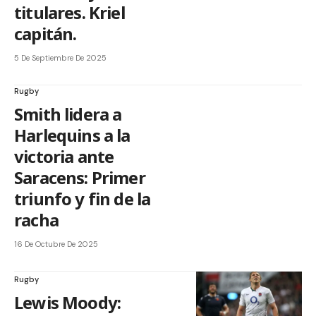
titulares. Kriel
capitán.
5 De Septiembre De 2025
Rugby
Smith lidera a
Harlequins a la
victoria ante
Saracens: Primer
triunfo y fin de la
racha
16 De Octubre De 2025
Rugby
Lewis Moody: