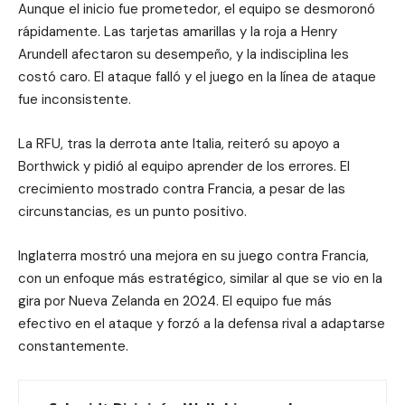
Aunque el inicio fue prometedor, el equipo se desmoronó
rápidamente. Las tarjetas amarillas y la roja a Henry
Arundell afectaron su desempeño, y la indisciplina les
costó caro. El ataque falló y el juego en la línea de ataque
fue inconsistente.
La RFU, tras la derrota ante Italia, reiteró su apoyo a
Borthwick y pidió al equipo aprender de los errores. El
crecimiento mostrado contra Francia, a pesar de las
circunstancias, es un punto positivo.
Inglaterra mostró una mejora en su juego contra Francia,
con un enfoque más estratégico, similar al que se vio en la
gira por Nueva Zelanda en 2024. El equipo fue más
efectivo en el ataque y forzó a la defensa rival a adaptarse
constantemente.