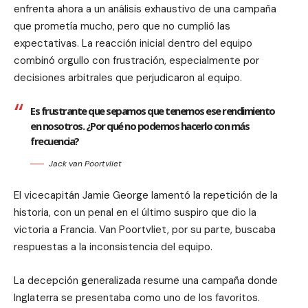
enfrenta ahora a un análisis exhaustivo de una campaña
que prometía mucho, pero que no cumplió las
expectativas. La reacción inicial dentro del equipo
combinó orgullo con frustración, especialmente por
decisiones arbitrales que perjudicaron al equipo.
Es frustrante que sepamos que tenemos ese rendimiento
en nosotros. ¿Por qué no podemos hacerlo con más
frecuencia?
Jack van Poortvliet
El vicecapitán Jamie George lamentó la repetición de la
historia, con un penal en el último suspiro que dio la
victoria a Francia. Van Poortvliet, por su parte, buscaba
respuestas a la inconsistencia del equipo.
La decepción generalizada resume una campaña donde
Inglaterra se presentaba como uno de los favoritos.