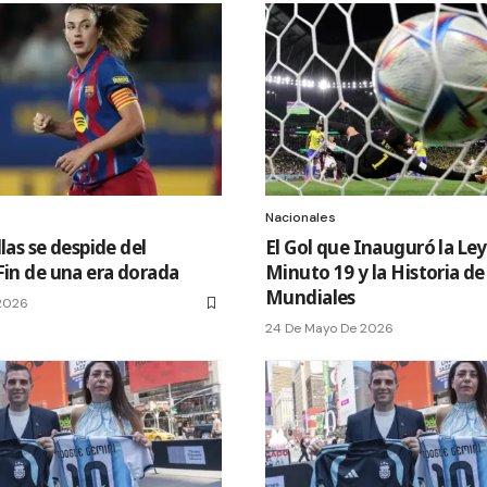
Nacionales
las se despide del
El Gol que Inauguró la Ley
Fin de una era dorada
Minuto 19 y la Historia de
Mundiales
2026
24 De Mayo De 2026