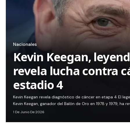
Nacionales
Kevin Keegan, leyenda
revela lucha contra c
estadio 4
Kevin Keegan revela diagnóstico de cáncer en etapa 4 El leg
Kevin Keegan, ganador del Balón de Oro en 1978 y 1979, ha 
1 De Junio De 2026