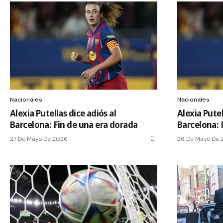
Nacionales
Nacionales
Alexia Putellas dice adiós al
Alexia Putel
Barcelona: Fin de una era dorada
Barcelona: 
27 De Mayo De 2026
26 De Mayo De 