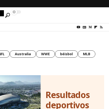
NFL
Australia
WWE
béisbol
MLB
Resultados
deportivos