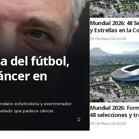
Mundial 2026: 48 S
y Estrellas en la 
29 De Mayo De 2026
 del fútbol,
áncer en
endario exfutbolista y exentrenador
Mundial 2026: For
revelado que padece cáncer…
48 selecciones y t
28 De Mayo De 2026