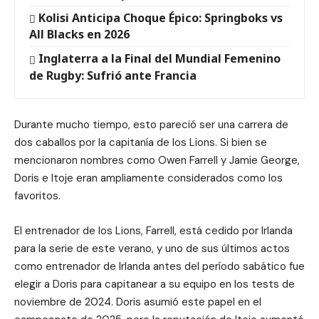
Kolisi Anticipa Choque Épico: Springboks vs
All Blacks en 2026
Inglaterra a la Final del Mundial Femenino
de Rugby: Sufrió ante Francia
Durante mucho tiempo, esto pareció ser una carrera de
dos caballos por la capitanía de los Lions. Si bien se
mencionaron nombres como Owen Farrell y Jamie George,
Doris e Itoje eran ampliamente considerados como los
favoritos.
El entrenador de los Lions, Farrell, está cedido por Irlanda
para la serie de este verano, y uno de sus últimos actos
como entrenador de Irlanda antes del período sabático fue
elegir a Doris para capitanear a su equipo en los tests de
noviembre de 2024. Doris asumió este papel en el