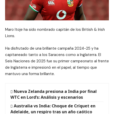
Maro Itoje ha sido nombrado capitán de los British & Irish
Lions.
Ha disfrutado de una brillante campaña 2024-25 y ha
capitaneado tanto a los Saracens como a Inglaterra. El
Seis Naciones de 2025 fue su primer campeonato al frente
de Inglaterra e impresionó en el papel, al tiempo que
mantuvo una forma brillante.
Nueva Zelanda presiona a India por final
WTC en Lord’s: Análisis y escenarios
Australia vs India: Choque de Críquet en
Adelaide, un respiro tras un año caótico