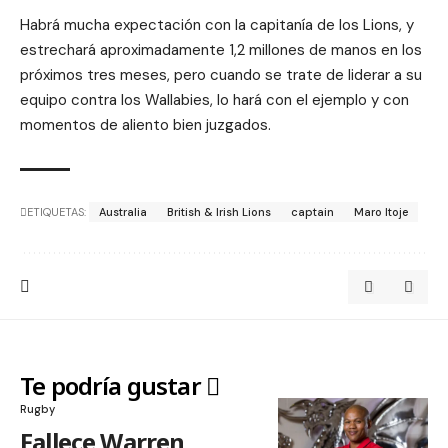
Habrá mucha expectación con la capitanía de los Lions, y
estrechará aproximadamente 1,2 millones de manos en los
próximos tres meses, pero cuando se trate de liderar a su
equipo contra los Wallabies, lo hará con el ejemplo y con
momentos de aliento bien juzgados.
ETIQUETAS:
Australia
British & Irish Lions
captain
Maro Itoje
Te podría gustar
Rugby
Fallece Warren