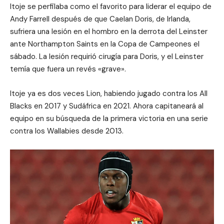
Itoje se perfilaba como el favorito para liderar el equipo de
Andy Farrell después de que Caelan Doris, de Irlanda,
sufriera una lesión en el hombro en la derrota del Leinster
ante Northampton Saints en la Copa de Campeones el
sábado. La lesión requirió cirugía para Doris, y el Leinster
temía que fuera un revés «grave».
Itoje ya es dos veces Lion, habiendo jugado contra los All
Blacks en 2017 y Sudáfrica en 2021. Ahora capitaneará al
equipo en su búsqueda de la primera victoria en una serie
contra los Wallabies desde 2013.