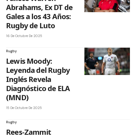
Abrahams, Ex DT de
Gales a los 43 Años:
Rugby de Luto
16 De Octubre De 2025
Rugby
Lewis Moody:
Leyenda del Rugby
Inglés Revela
Diagnóstico de ELA
(MND)
15 De Octubre De 2025
Rugby
Rees-Zammit