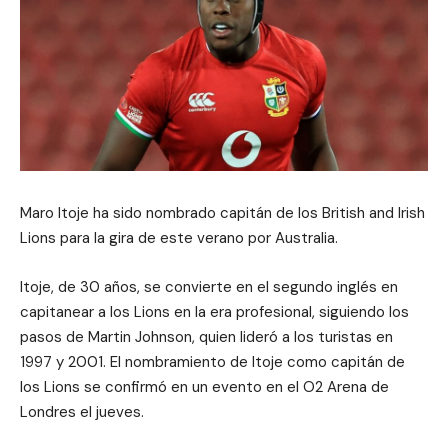
Maro Itoje ha sido nombrado capitán de los British and Irish
Lions para la gira de este verano por Australia.
Itoje, de 30 años, se convierte en el segundo inglés en
capitanear a los Lions en la era profesional, siguiendo los
pasos de Martin Johnson, quien lideró a los turistas en
1997 y 2001. El nombramiento de Itoje como capitán de
los Lions se confirmó en un evento en el O2 Arena de
Londres el jueves.