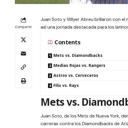
Juan Soto y Wilyer Abreu brillaron con e
así una jornada destacada para los latino
Compartir
Contents
Mets vs. Diamondbacks
Medias Rojas vs. Rangers
Astros vs. Cerveceros
Filis vs. Rays
Mets vs. Diamond
Juan Soto, de los Mets de Nueva York, de
carreras contra los Diamondbacks de Ar