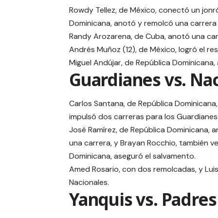
Rowdy Tellez, de México, conectó un jonr
Dominicana, anotó y remolcó una carrera 
Randy Arozarena, de Cuba, anotó una carr
Andrés Muñoz (12), de México, logró el re
Miguel Andújar, de República Dominicana, 
Guardianes vs. Na
Carlos Santana, de República Dominicana,
impulsó dos carreras para los Guardianes
José Ramírez, de República Dominicana, an
una carrera, y Brayan Rocchio, también v
Dominicana, aseguró el salvamento.
Amed Rosario, con dos remolcadas, y Luis
Nacionales.
Yanquis vs. Padres