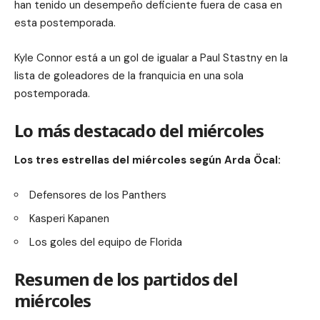
han tenido un desempeño deficiente fuera de casa en
esta postemporada.
Kyle Connor está a un gol de igualar a Paul Stastny en la
lista de goleadores de la franquicia en una sola
postemporada.
Lo más destacado del miércoles
Los tres estrellas del miércoles según Arda Öcal:
Defensores de los Panthers
Kasperi Kapanen
Los goles del equipo de Florida
Resumen de los partidos del
miércoles