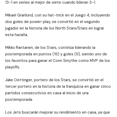
13-1 en series al mejor de siete cuando lideran 3-1.
Mikael Granlund, con su hat-trick en el Juego 4, incluyendo
dos goles de power-play, se convirtió en el segundo
jugador en la historia de los North Stars/Stars en lograr
esta hazaña.
Mikko Rantanen, de los Stars, continúa liderando la
postemporada en puntos (19) y goles (9), siendo uno de
los favoritos para ganar el Conn Smythe como MVP de los
playoffs.
Jake Oettinger, portero de los Stars, se convirtió en el
tercer portero en la historia de la franquicia en ganar cinco
partidos consecutivos en casa al inicio de una
postemporada.
Los Jets buscarán mejorar su rendimiento en casa, ya que