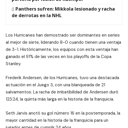
Panthers sufren: Mikkola lesionado y racha
de derrotas en la NHL
Los Hurricanes han demostrado ser dominantes en series
al mejor de siete, liderando 8-0 cuando tienen una ventaja
de 3-1. Históricamente, los equipos con esta ventaja han
ganado el 91% de las veces en los playoffs de la Copa
Stanley.
Frederik Andersen, de los Hurricanes, tuvo una destacada
actuación en el Juego 3, con una blanqueada de 21
salvamentos. La racha de imbatibilidad de Andersen duró
123:24, la quinta más larga en la historia de la franquicia.
Seth Jarvis anotó su gol número 16 en la postemporada, la
mayor cantidad en la historia de la franquicia para un
jugador antes de cumplir 24 años.