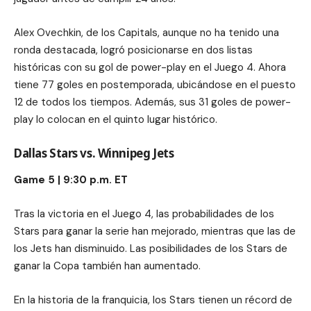
Alex Ovechkin, de los Capitals, aunque no ha tenido una
ronda destacada, logró posicionarse en dos listas
históricas con su gol de power-play en el Juego 4. Ahora
tiene 77 goles en postemporada, ubicándose en el puesto
12 de todos los tiempos. Además, sus 31 goles de power-
play lo colocan en el quinto lugar histórico.
Dallas Stars vs. Winnipeg Jets
Game 5 | 9:30 p.m. ET
Tras la victoria en el Juego 4, las probabilidades de los
Stars para ganar la serie han mejorado, mientras que las de
los Jets han disminuido. Las posibilidades de los Stars de
ganar la Copa también han aumentado.
En la historia de la franquicia, los Stars tienen un récord de