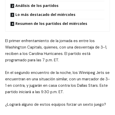
Análisis de los partidos
Lo más destacado del miércoles
Resumen de los partidos del miércoles
El primer enfrentamiento de la jornada es entre los
Washington Capitals, quienes, con una desventaja de 3-1,
reciben a los Carolina Hurricanes. El partido está
programado para las 7 p.m. ET.
En el segundo encuentro de la noche, los Winnipeg Jets se
encuentran en una situación similar, con un marcador de 3-
1 en contra, y jugarán en casa contra los Dallas Stars. Este
partido iniciará a las 9:30 p.m. ET.
¿Logrará alguno de estos equipos forzar un sexto juego?