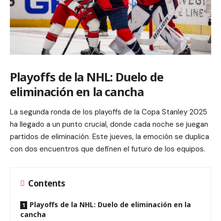
Playoffs de la NHL: Duelo de
eliminación en la cancha
La segunda ronda de los playoffs de la Copa Stanley 2025
ha llegado a un punto crucial, donde cada noche se juegan
partidos de eliminación. Este jueves, la emoción se duplica
con dos encuentros que definen el futuro de los equipos.
Contents
Playoffs de la NHL: Duelo de eliminación en la
cancha