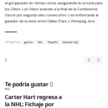
el gol ganador en tiempo extra, asegurando la victoria para
los Oilers. Los Oilers avanzan a la final de la Conferencia
Oeste por segundo año consecutivo y se enfrentarán al
ganador de la serie entre Dallas Stars y Winnipeg Jets.
ETIQUETAS:
games
NHL
Playoffs
Stanley Cup
Te podría gustar
NHL
Carter Hart regresa a
la NHL: Fichaje por