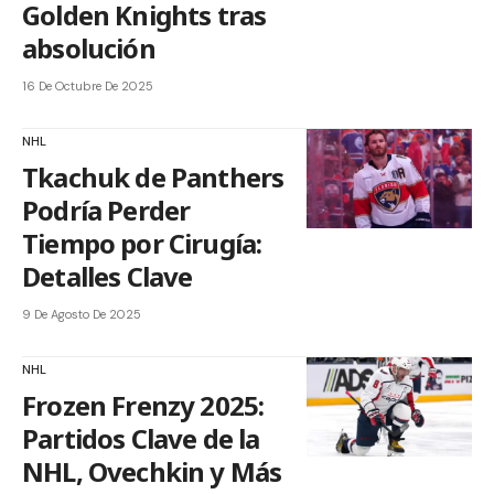
Golden Knights tras
absolución
16 De Octubre De 2025
NHL
Tkachuk de Panthers
Podría Perder
Tiempo por Cirugía:
Detalles Clave
9 De Agosto De 2025
NHL
Frozen Frenzy 2025:
Partidos Clave de la
NHL, Ovechkin y Más