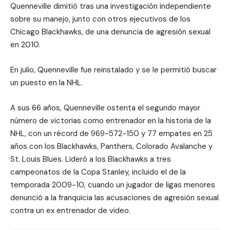
Quenneville dimitió tras una investigación independiente
sobre su manejo, junto con otros ejecutivos de los
Chicago Blackhawks, de una denuncia de agresión sexual
en 2010.
En julio, Quenneville fue reinstalado y se le permitió buscar
un puesto en la NHL.
A sus 66 años, Quenneville ostenta el segundo mayor
número de victorias como entrenador en la historia de la
NHL, con un récord de 969-572-150 y 77 empates en 25
años con los Blackhawks, Panthers, Colorado Avalanche y
St. Louis Blues. Lideró a los Blackhawks a tres
campeonatos de la Copa Stanley, incluido el de la
temporada 2009-10, cuando un jugador de ligas menores
denunció a la franquicia las acusaciones de agresión sexual
contra un ex entrenador de video.