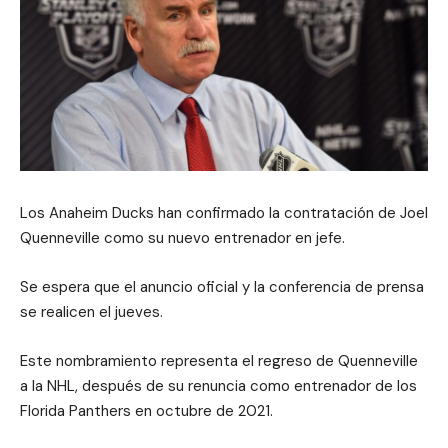
Los Anaheim Ducks han confirmado la contratación de Joel
Quenneville como su nuevo entrenador en jefe.
Se espera que el anuncio oficial y la conferencia de prensa
se realicen el jueves.
Este nombramiento representa el regreso de Quenneville
a la NHL, después de su renuncia como entrenador de los
Florida Panthers en octubre de 2021.