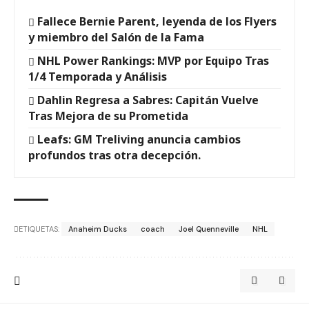
Fallece Bernie Parent, leyenda de los Flyers
y miembro del Salón de la Fama
NHL Power Rankings: MVP por Equipo Tras
1/4 Temporada y Análisis
Dahlin Regresa a Sabres: Capitán Vuelve
Tras Mejora de su Prometida
Leafs: GM Treliving anuncia cambios
profundos tras otra decepción.
ETIQUETAS:
Anaheim Ducks
coach
Joel Quenneville
NHL