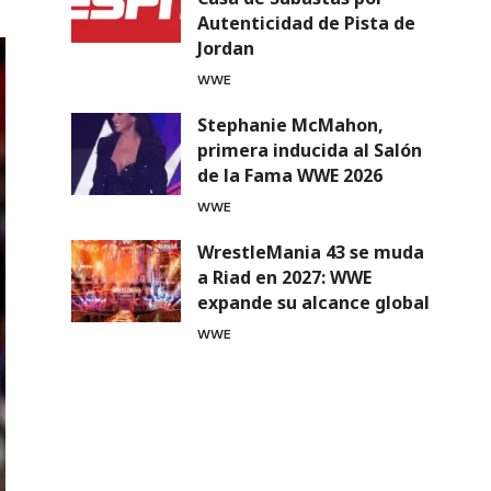
Autenticidad de Pista de
Jordan
WWE
Stephanie McMahon,
primera inducida al Salón
de la Fama WWE 2026
WWE
WrestleMania 43 se muda
a Riad en 2027: WWE
expande su alcance global
WWE