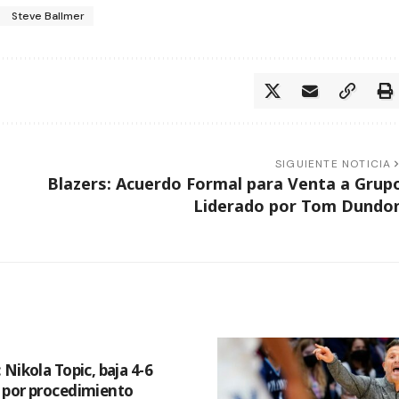
Steve Ballmer
SIGUIENTE NOTICIA
Blazers: Acuerdo Formal para Venta a Grup
Liderado por Tom Dundo
Nikola Topic, baja 4-6
por procedimiento