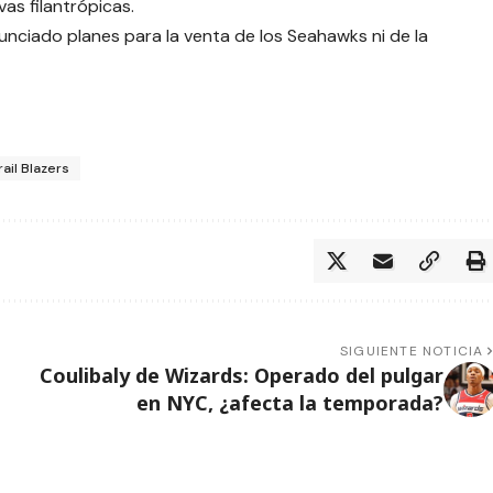
vas filantrópicas.
unciado planes para la venta de los Seahawks ni de la
rail Blazers
SIGUIENTE NOTICIA
Coulibaly de Wizards: Operado del pulgar
en NYC, ¿afecta la temporada?