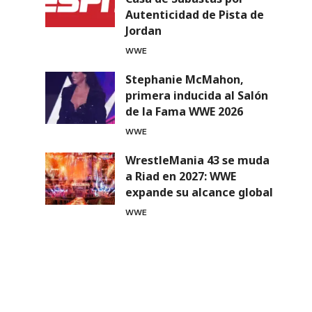
Autenticidad de Pista de
Jordan
WWE
Stephanie McMahon,
primera inducida al Salón
de la Fama WWE 2026
WWE
WrestleMania 43 se muda
a Riad en 2027: WWE
expande su alcance global
WWE