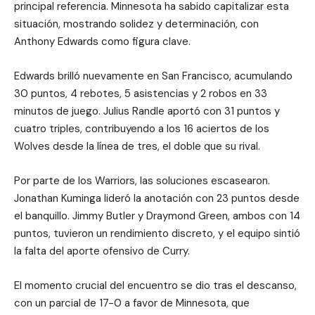
principal referencia. Minnesota ha sabido capitalizar esta
situación, mostrando solidez y determinación, con
Anthony Edwards como figura clave.
Edwards brilló nuevamente en San Francisco, acumulando
30 puntos, 4 rebotes, 5 asistencias y 2 robos en 33
minutos de juego. Julius Randle aportó con 31 puntos y
cuatro triples, contribuyendo a los 16 aciertos de los
Wolves desde la línea de tres, el doble que su rival.
Por parte de los Warriors, las soluciones escasearon.
Jonathan Kuminga lideró la anotación con 23 puntos desde
el banquillo. Jimmy Butler y Draymond Green, ambos con 14
puntos, tuvieron un rendimiento discreto, y el equipo sintió
la falta del aporte ofensivo de Curry.
El momento crucial del encuentro se dio tras el descanso,
con un parcial de 17-0 a favor de Minnesota, que