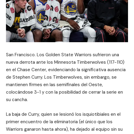
San Francisco. Los Golden State Warriors sufrieron una
nueva derrota ante los Minnesota Timberwolves (117-110)
en el Chase Center, evidenciando la significativa ausencia
de Stephen Curry. Los Timberwolves, sin embargo, se
mantienen firmes en las semifinales del Oeste,
colocándose 3-1 y con la posibilidad de cerrar la serie en
su cancha.
La baja de Curry, quien se lesionó los isquiotibiales en el
primer encuentro de la eliminatoria (el único que los
Warriors ganaron hasta ahora), ha dejado al equipo sin su