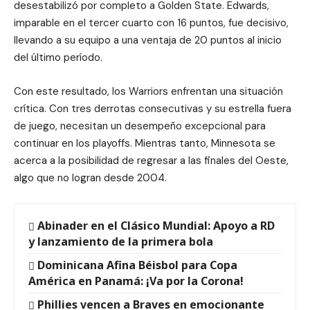
desestabilizó por completo a Golden State. Edwards,
imparable en el tercer cuarto con 16 puntos, fue decisivo,
llevando a su equipo a una ventaja de 20 puntos al inicio
del último período.
Con este resultado, los Warriors enfrentan una situación
crítica. Con tres derrotas consecutivas y su estrella fuera
de juego, necesitan un desempeño excepcional para
continuar en los playoffs. Mientras tanto, Minnesota se
acerca a la posibilidad de regresar a las finales del Oeste,
algo que no logran desde 2004.
Abinader en el Clásico Mundial: Apoyo a RD
y lanzamiento de la primera bola
Dominicana Afina Béisbol para Copa
América en Panamá: ¡Va por la Corona!
Phillies vencen a Braves en emocionante