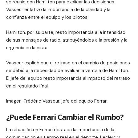
se reunió con Hamilton para explicar las decisiones.
Vasseur enfatizó la importancia de la claridad y la
confianza entre el equipo y los pilotos.
Hamilton, por su parte, restó importancia a la intensidad
de sus mensajes de radio, atribuyéndolos a la presión y la
urgencia en la pista.
Vasseur explicó que el retraso en el cambio de posiciones
se debió a la necesidad de evaluar la ventaja de Hamilton.
El jefe del equipo restó importancia al impacto del retraso
en el resultado final.
Imagen: Frédéric Vasseur, jefe del equipo Ferrari
¿Puede Ferrari Cambiar el Rumbo?
La situación en Ferrari destaca la importancia de la
comunicación en tiempo real en el deporte. Leclerc y