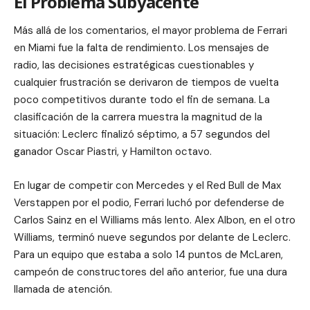
El Problema Subyacente
Más allá de los comentarios, el mayor problema de Ferrari
en Miami fue la falta de rendimiento. Los mensajes de
radio, las decisiones estratégicas cuestionables y
cualquier frustración se derivaron de tiempos de vuelta
poco competitivos durante todo el fin de semana. La
clasificación de la carrera muestra la magnitud de la
situación: Leclerc finalizó séptimo, a 57 segundos del
ganador Oscar Piastri, y Hamilton octavo.
En lugar de competir con Mercedes y el Red Bull de Max
Verstappen por el podio, Ferrari luchó por defenderse de
Carlos Sainz en el Williams más lento. Alex Albon, en el otro
Williams, terminó nueve segundos por delante de Leclerc.
Para un equipo que estaba a solo 14 puntos de McLaren,
campeón de constructores del año anterior, fue una dura
llamada de atención.