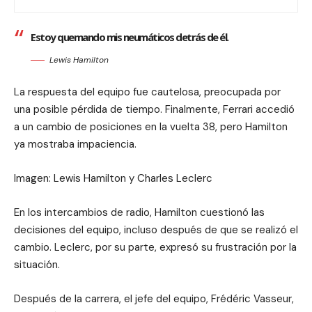
Estoy quemando mis neumáticos detrás de él.
Lewis Hamilton
La respuesta del equipo fue cautelosa, preocupada por
una posible pérdida de tiempo. Finalmente, Ferrari accedió
a un cambio de posiciones en la vuelta 38, pero Hamilton
ya mostraba impaciencia.
Imagen: Lewis Hamilton y Charles Leclerc
En los intercambios de radio, Hamilton cuestionó las
decisiones del equipo, incluso después de que se realizó el
cambio. Leclerc, por su parte, expresó su frustración por la
situación.
Después de la carrera, el jefe del equipo, Frédéric Vasseur,