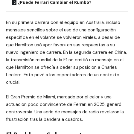
¿Puede Ferrari Cambiar el Rumbo?
En su primera carrera con el equipo en Australia, incluso
mensajes sencillos sobre el uso de una configuración
específica en el volante se volvieron virales, a pesar de
que Hamilton usó «por favor» en sus respuestas a su
nuevo ingeniero de carrera. En la segunda carrera en China,
la transmisión mundial de la F1 no emitió un mensaje en el
que Hamilton se ofrecía a ceder su posición a Charles
Leclerc. Esto privó a los espectadores de un contexto
crucial.
El Gran Premio de Miami, marcado por el calor y una
actuación poco convincente de Ferrari en 2025, generó
controversia. Una serie de mensajes de radio revelaron la
frustración tras la bandera a cuadros.