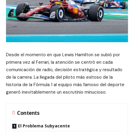
Desde el momento en que Lewis Hamilton se subió por
primera vez al Ferrari, la atención se centró en cada
comunicación de radio, decisión estratégica y resultado
de la carrera. La llegada del piloto más exitoso de la
historia de la Fórmula 1 al equipo más famoso del deporte
generó inevitablemente un escrutinio minucioso.
Contents
El Problema Subyacente