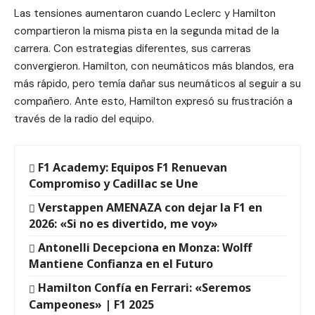
Las tensiones aumentaron cuando Leclerc y Hamilton
compartieron la misma pista en la segunda mitad de la
carrera. Con estrategias diferentes, sus carreras
convergieron. Hamilton, con neumáticos más blandos, era
más rápido, pero temía dañar sus neumáticos al seguir a su
compañero. Ante esto, Hamilton expresó su frustración a
través de la radio del equipo.
F1 Academy: Equipos F1 Renuevan
Compromiso y Cadillac se Une
Verstappen AMENAZA con dejar la F1 en
2026: «Si no es divertido, me voy»
Antonelli Decepciona en Monza: Wolff
Mantiene Confianza en el Futuro
Hamilton Confía en Ferrari: «Seremos
Campeones» | F1 2025