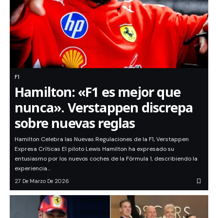
F1
Hamilton: «F1 es mejor que
nunca». Verstappen discrepa
sobre nuevas reglas
Hamilton Celebra las Nuevas Regulaciones de la F1, Verstappen
Expresa Críticas El piloto Lewis Hamilton ha expresado su
entusiasmo por los nuevos coches de la Fórmula 1, describiendo la
experiencia…
27 De Marzo De 2026