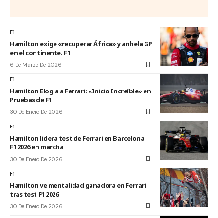
F1
Hamilton exige «recuperar África» y anhela GP
en el continente. F1
6 De Marzo De 2026
F1
Hamilton Elogia a Ferrari: «Inicio Increíble» en
Pruebas de F1
30 De Enero De 2026
F1
Hamilton lidera test de Ferrari en Barcelona:
F1 2026 en marcha
30 De Enero De 2026
F1
Hamilton ve mentalidad ganadora en Ferrari
tras test F1 2026
30 De Enero De 2026