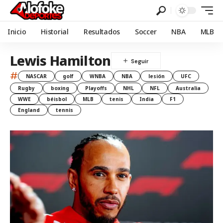
Inicio
Historial
Resultados
Soccer
NBA
MLB
Lewis Hamilton
#
NASCAR
golf
WNBA
NBA
lesión
UFC
Rugby
boxing
Playoffs
NHL
NFL
Australia
WWE
béisbol
MLB
tenis
India
F1
England
tennis