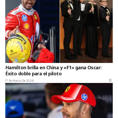
Hamilton brilla en China y «F1» gana Oscar:
Éxito doble para el piloto
17 De Marzo De 2026