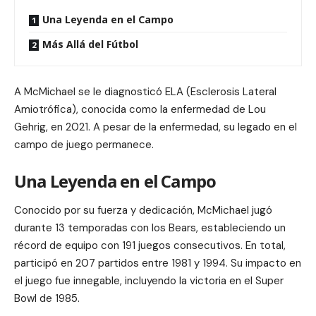
Una Leyenda en el Campo
Más Allá del Fútbol
A McMichael se le diagnosticó ELA (Esclerosis Lateral
Amiotrófica), conocida como la enfermedad de Lou
Gehrig, en 2021. A pesar de la enfermedad, su legado en el
campo de juego permanece.
Una Leyenda en el Campo
Conocido por su fuerza y dedicación, McMichael jugó
durante 13 temporadas con los Bears, estableciendo un
récord de equipo con 191 juegos consecutivos. En total,
participó en 207 partidos entre 1981 y 1994. Su impacto en
el juego fue innegable, incluyendo la victoria en el Super
Bowl de 1985.