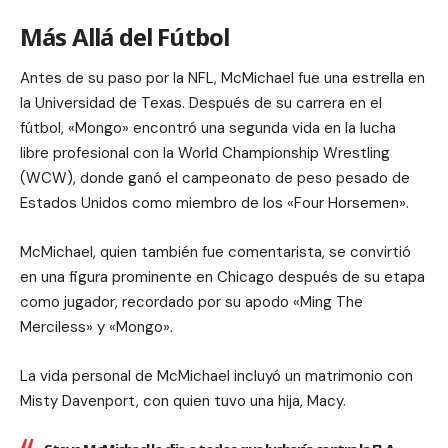
Más Allá del Fútbol
Antes de su paso por la NFL, McMichael fue una estrella en
la Universidad de Texas. Después de su carrera en el
fútbol, «Mongo» encontró una segunda vida en la lucha
libre profesional con la World Championship Wrestling
(WCW), donde ganó el campeonato de peso pesado de
Estados Unidos como miembro de los «Four Horsemen».
McMichael, quien también fue comentarista, se convirtió
en una figura prominente en Chicago después de su etapa
como jugador, recordado por su apodo «Ming The
Merciless» y «Mongo».
La vida personal de McMichael incluyó un matrimonio con
Misty Davenport, con quien tuvo una hija, Macy.