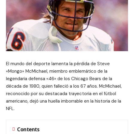
El mundo del deporte lamenta la pérdida de Steve
«Mongo» McMichael, miembro emblemático de la
legendaria defensa «46» de los Chicago Bears de la
década de 1980, quien falleció a los 67 años. McMichael,
reconocido por su destacada trayectoria en el fútbol
americano, dejó una huella imborrable en la historia de la
NFL.
Contents