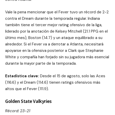
Vale la pena mencionar que el Fever tuvo un récord de 2-2
contra el Dream durante la temporada regular. Indiana
también tiene el tercer mejor rating ofensivo de la liga,
liderado por la anotación de Kelsey Mitchell (21.1 PPG en el
último mes), Boston (14.7) y un ataque equilibrado a su
alrededor. Si el Fever va a derrotar a Atlanta, necesitará
apoyarse en la ofensiva posterior a Clark que Stephanie
White y compañía han forjado sin su jugadora más esencial
durante la mayor parte de la temporada.
Estadística clave:
Desde el 15 de agosto, solo las Aces
(116.6) y el Dream (114.6) tienen ratings ofensivos más
altos que el Fever (111.9).
Golden State Valkyries
Récord: 23-21