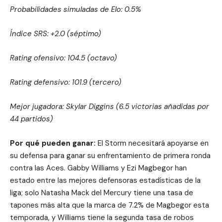
Probabilidades simuladas de Elo: 0.5%
Índice SRS: +2.0 (séptimo)
Rating ofensivo: 104.5 (octavo)
Rating defensivo: 101.9 (tercero)
Mejor jugadora: Skylar Diggins (6.5 victorias añadidas por
44 partidos)
Por qué pueden ganar:
El Storm necesitará apoyarse en
su defensa para ganar su enfrentamiento de primera ronda
contra las Aces. Gabby Williams y Ezi Magbegor han
estado entre las mejores defensoras estadísticas de la
liga; solo Natasha Mack del Mercury tiene una tasa de
tapones más alta que la marca de 7.2% de Magbegor esta
temporada, y Williams tiene la segunda tasa de robos