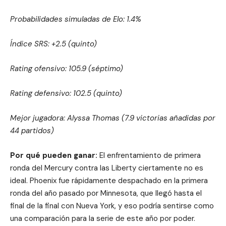
Probabilidades simuladas de Elo: 1.4%
Índice SRS: +2.5 (quinto)
Rating ofensivo: 105.9 (séptimo)
Rating defensivo: 102.5 (quinto)
Mejor jugadora: Alyssa Thomas (7.9 victorias añadidas por
44 partidos)
Por qué pueden ganar:
El enfrentamiento de primera
ronda del Mercury contra las Liberty ciertamente no es
ideal. Phoenix fue rápidamente despachado en la primera
ronda del año pasado por Minnesota, que llegó hasta el
final de la final con Nueva York, y eso podría sentirse como
una comparación para la serie de este año por poder.