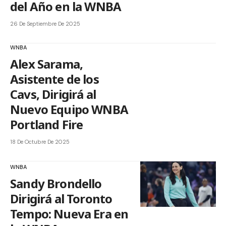
del Año en la WNBA
26 De Septiembre De 2025
WNBA
Alex Sarama,
Asistente de los
Cavs, Dirigirá al
Nuevo Equipo WNBA
Portland Fire
18 De Octubre De 2025
WNBA
Sandy Brondello
Dirigirá al Toronto
Tempo: Nueva Era en