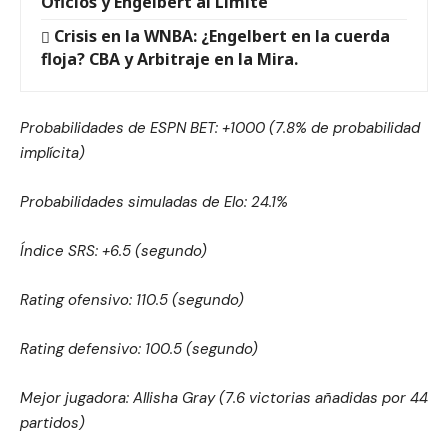
Oficios y Engelbert al Límite
Crisis en la WNBA: ¿Engelbert en la cuerda
floja? CBA y Arbitraje en la Mira.
Probabilidades de ESPN BET: +1000 (7.8% de probabilidad
implícita)
Probabilidades simuladas de Elo: 24.1%
Índice SRS: +6.5 (segundo)
Rating ofensivo: 110.5 (segundo)
Rating defensivo: 100.5 (segundo)
Mejor jugadora: Allisha Gray (7.6 victorias añadidas por 44
partidos)