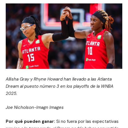
Allisha Gray y Rhyne Howard han llevado a las Atlanta
Dream al puesto número 3 en los playoffs de la WNBA
2025.
Joe Nicholson-Imagn Images
Por qué pueden ganar:
Si no fuera por las expectativas