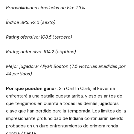
Probabilidades simuladas de Elo: 2.3%
Índice SRS: +2.5 (sexto)
Rating ofensivo: 108.5 (tercero)
Rating defensivo: 104.2 (séptimo)
Mejor jugadora: Aliyah Boston (7.5 victorias añadidas por
44 partidos)
Por qué pueden ganar:
Sin Caitlin Clark, el Fever se
enfrentará a una batalla cuesta arriba, y eso es antes de
que tengamos en cuenta a todas las demás jugadoras
clave que han perdido para la temporada. Los límites de la
impresionante profundidad de Indiana continuarán siendo
probados en un duro enfrentamiento de primera ronda
contra Atlanta.