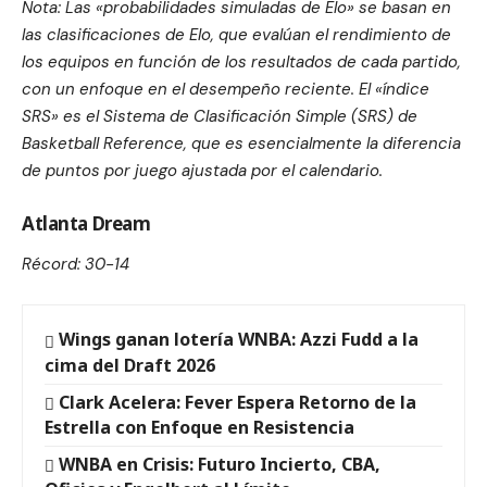
Nota: Las «probabilidades simuladas de Elo» se basan en
las clasificaciones de Elo, que evalúan el rendimiento de
los equipos en función de los resultados de cada partido,
con un enfoque en el desempeño reciente. El «índice
SRS» es el Sistema de Clasificación Simple (SRS) de
Basketball Reference, que es esencialmente la diferencia
de puntos por juego ajustada por el calendario.
Atlanta Dream
Récord: 30-14
Wings ganan lotería WNBA: Azzi Fudd a la
cima del Draft 2026
Clark Acelera: Fever Espera Retorno de la
Estrella con Enfoque en Resistencia
WNBA en Crisis: Futuro Incierto, CBA,