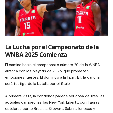
La Lucha por el Campeonato de la
WNBA 2025 Comienza
El camino hacia el campeonato número 29 de la WNBA
arranca con los playoffs de 2025, que prometen
emociones fuertes. El domingo a la 1 p.m. ET, la cancha
será testigo de la batalla por el título.
A primera vista, la contienda parece ser cosa de tres: las
actuales campeonas, las New York Liberty, con figuras
estelares como Breanna Stewart, Sabrina Ionescu y