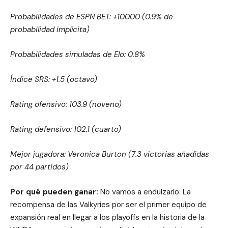
Probabilidades de ESPN BET: +10000 (0.9% de
probabilidad implícita)
Probabilidades simuladas de Elo: 0.8%
Índice SRS: +1.5 (octavo)
Rating ofensivo: 103.9 (noveno)
Rating defensivo: 102.1 (cuarto)
Mejor jugadora: Veronica Burton (7.3 victorias añadidas
por 44 partidos)
Por qué pueden ganar:
No vamos a endulzarlo: La
recompensa de las Valkyries por ser el primer equipo de
expansión real en llegar a los playoffs en la historia de la