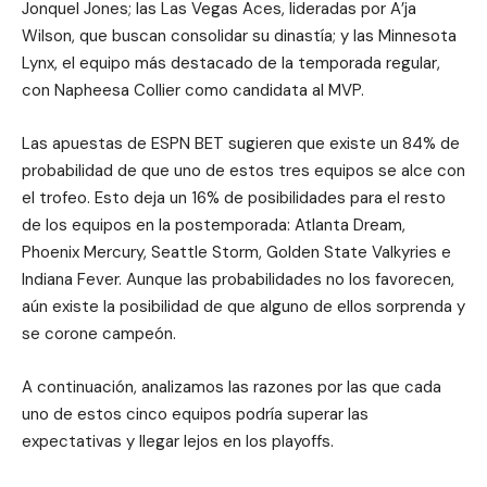
Jonquel Jones; las Las Vegas Aces, lideradas por A’ja
Wilson, que buscan consolidar su dinastía; y las Minnesota
Lynx, el equipo más destacado de la temporada regular,
con Napheesa Collier como candidata al MVP.
Las apuestas de ESPN BET sugieren que existe un 84% de
probabilidad de que uno de estos tres equipos se alce con
el trofeo. Esto deja un 16% de posibilidades para el resto
de los equipos en la postemporada: Atlanta Dream,
Phoenix Mercury, Seattle Storm, Golden State Valkyries e
Indiana Fever. Aunque las probabilidades no los favorecen,
aún existe la posibilidad de que alguno de ellos sorprenda y
se corone campeón.
A continuación, analizamos las razones por las que cada
uno de estos cinco equipos podría superar las
expectativas y llegar lejos en los playoffs.