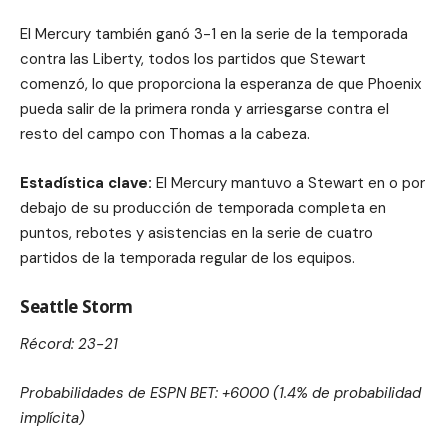
El Mercury también ganó 3-1 en la serie de la temporada
contra las Liberty, todos los partidos que Stewart
comenzó, lo que proporciona la esperanza de que Phoenix
pueda salir de la primera ronda y arriesgarse contra el
resto del campo con Thomas a la cabeza.
Estadística clave:
El Mercury mantuvo a Stewart en o por
debajo de su producción de temporada completa en
puntos, rebotes y asistencias en la serie de cuatro
partidos de la temporada regular de los equipos.
Seattle Storm
Récord: 23-21
Probabilidades de ESPN BET: +6000 (1.4% de probabilidad
implícita)