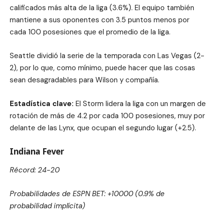
calificados más alta de la liga (3.6%). El equipo también
mantiene a sus oponentes con 3.5 puntos menos por
cada 100 posesiones que el promedio de la liga.
Seattle dividió la serie de la temporada con Las Vegas (2-
2), por lo que, como mínimo, puede hacer que las cosas
sean desagradables para Wilson y compañía.
Estadística clave:
El Storm lidera la liga con un margen de
rotación de más de 4.2 por cada 100 posesiones, muy por
delante de las Lynx, que ocupan el segundo lugar (+2.5).
Indiana Fever
Récord: 24-20
Probabilidades de ESPN BET: +10000 (0.9% de
probabilidad implícita)