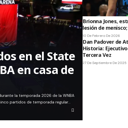
Brionna Jones, est
lesión de menisco;
10 De Febrero De 2026
Dan Padover de A
Historia: Ejecutiv
os en el State
Tercera Vez
27 De Septiembre De 2025
BA en casa de
a durante la temporada 2026 de la WNBA
cinco partidos de temporada regular…