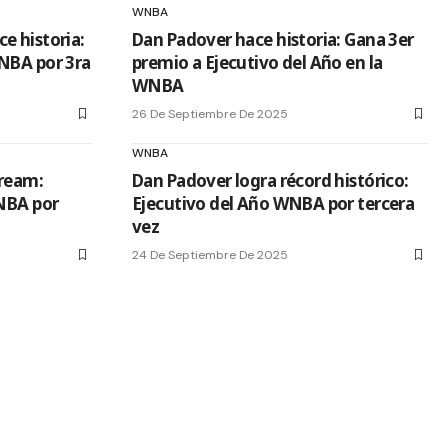
WNBA
e historia:
Dan Padover hace historia: Gana 3er
NBA por 3ra
premio a Ejecutivo del Año en la
WNBA
26 De Septiembre De 2025
WNBA
Dream:
Dan Padover logra récord histórico:
WNBA por
Ejecutivo del Año WNBA por tercera
vez
24 De Septiembre De 2025