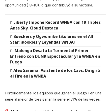
oportunidad (18-10), lo que contribuyó a su victoria.
Liberty Impone Récord WNBA con 19 Triples
Ante Sky, Cloud Destaca
Bueckers y Ogwumike titulares en el All-
Star: ¡Rookies y Leyendas WNBA!
¡Malonga Desata la Tormenta! Primer
Entreno con DUNK Espectacular y la WNBA en
Fuego
Alex Sarama, Asistente de los Cavs, Dirigirá
al Fire en la WNBA
Históricamente, los equipos que ganan el Juego 1 en una
serie al mejor de tres ganan la serie el 71% de las veces.