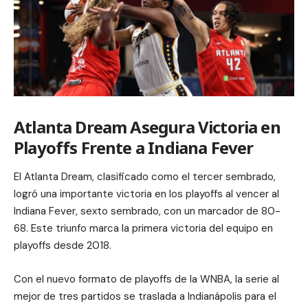
Atlanta Dream Asegura Victoria en
Playoffs Frente a Indiana Fever
El Atlanta Dream, clasificado como el tercer sembrado,
logró una importante victoria en los playoffs al vencer al
Indiana Fever, sexto sembrado, con un marcador de 80-
68. Este triunfo marca la primera victoria del equipo en
playoffs desde 2018.
Con el nuevo formato de playoffs de la WNBA, la serie al
mejor de tres partidos se traslada a Indianápolis para el