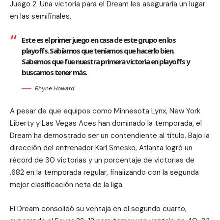
Juego 2. Una victoria para el Dream les aseguraría un lugar
en las semifinales.
Este es el primer juego en casa de este grupo en los
playoffs. Sabíamos que teníamos que hacerlo bien.
Sabemos que fue nuestra primera victoria en playoffs y
buscamos tener más.
Rhyne Howard
A pesar de que equipos como Minnesota Lynx, New York
Liberty y Las Vegas Aces han dominado la temporada, el
Dream ha demostrado ser un contendiente al título. Bajo la
dirección del entrenador Karl Smesko, Atlanta logró un
récord de 30 victorias y un porcentaje de victorias de
.682 en la temporada regular, finalizando con la segunda
mejor clasificación neta de la liga.
El Dream consolidó su ventaja en el segundo cuarto,