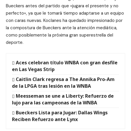
Bueckers antes del partido que «jugara el presente y no
perfecto», ya que le tomará tiempo adaptarse a un equipo
con caras nuevas. Koclanes ha quedado impresionado por
la compostura de Bueckers ante la atención mediática,
como posiblemente la próxima gran superestrella del
deporte.
Aces celebran título WNBA con gran desfile
en Las Vegas Strip
Caitlin Clark regresa a The Annika Pro-Am
de la LPGA tras lesión en la WNBA
Meesseman se une a Liberty: Refuerzo de
lujo para las campeonas de la WNBA
Bueckers Lista para Jugar: Dallas Wings
Reciben Refuerzo ante Lynx