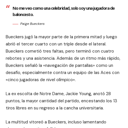
No me veo como una celebridad, solo soy una jugadora de
baloncesto.
Paige Bueckers
Bueckers jugó la mayor parte de la primera mitad y luego
abrió el tercer cuarto con un triple desde el lateral.
Bueckers cometió tres faltas, pero terminó con cuatro
rebotes y una asistencia. Además de un ritmo más rápido,
Bueckers señaló la «navegación de pantallas» como un
desafío, especialmente contra un equipo de las Aces con
«cinco jugadoras de nivel olímpico».
La ex escolta de Notre Dame, Jackie Young, anotó 28
puntos, la mayor cantidad del partido, encestando los 13
tiros libres en su regreso a la cancha universitaria.
La multitud vitoreó a Bueckers, incluso lamentando