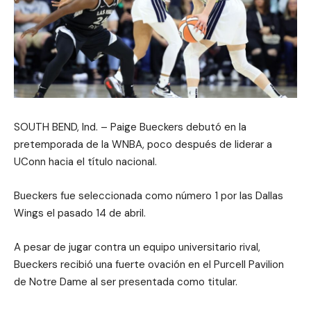
SOUTH BEND, Ind. – Paige Bueckers debutó en la
pretemporada de la WNBA, poco después de liderar a
UConn hacia el título nacional.
Bueckers fue seleccionada como número 1 por las Dallas
Wings el pasado 14 de abril.
A pesar de jugar contra un equipo universitario rival,
Bueckers recibió una fuerte ovación en el Purcell Pavilion
de Notre Dame al ser presentada como titular.