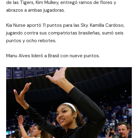
de las Tigers, Kim Mulkey, entregó ramos de flores y
abrazos a ambas jugadoras.
Kia Nurse aportó 11 puntos para las Sky. Kamilla Cardoso,
jugando contra sus compatriotas brasileñas, sumó seis
puntos y ocho rebotes.
Manu Alves lideró a Brasil con nueve puntos.