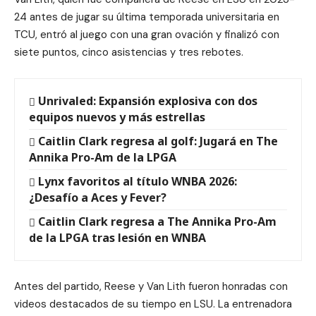
24 antes de jugar su última temporada universitaria en
TCU, entró al juego con una gran ovación y finalizó con
siete puntos, cinco asistencias y tres rebotes.
Unrivaled: Expansión explosiva con dos
equipos nuevos y más estrellas
Caitlin Clark regresa al golf: Jugará en The
Annika Pro-Am de la LPGA
Lynx favoritos al título WNBA 2026:
¿Desafío a Aces y Fever?
Caitlin Clark regresa a The Annika Pro-Am
de la LPGA tras lesión en WNBA
Antes del partido, Reese y Van Lith fueron honradas con
videos destacados de su tiempo en LSU. La entrenadora