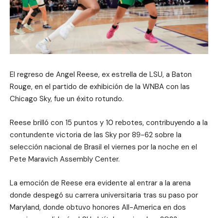
El regreso de Angel Reese, ex estrella de LSU, a Baton
Rouge, en el partido de exhibición de la WNBA con las
Chicago Sky, fue un éxito rotundo.
Reese brilló con 15 puntos y 10 rebotes, contribuyendo a la
contundente victoria de las Sky por 89-62 sobre la
selección nacional de Brasil el viernes por la noche en el
Pete Maravich Assembly Center.
La emoción de Reese era evidente al entrar a la arena
donde despegó su carrera universitaria tras su paso por
Maryland, donde obtuvo honores All-America en dos