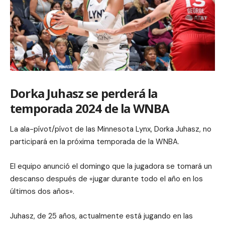
Dorka Juhasz se perderá la
temporada 2024 de la WNBA
La ala-pívot/pívot de las Minnesota Lynx, Dorka Juhasz, no
participará en la próxima temporada de la WNBA.
El equipo anunció el domingo que la jugadora se tomará un
descanso después de «jugar durante todo el año en los
últimos dos años».
Juhasz, de 25 años, actualmente está jugando en las