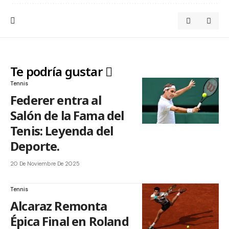
Te podría gustar
Tennis
Federer entra al
Salón de la Fama del
Tenis: Leyenda del
Deporte.
20 De Noviembre De 2025
Tennis
Alcaraz Remonta
Épica Final en Roland