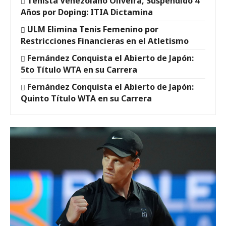
Tenista Venezolano Oliveira, Suspendido 4
Años por Doping: ITIA Dictamina
ULM Elimina Tenis Femenino por
Restricciones Financieras en el Atletismo
Fernández Conquista el Abierto de Japón:
5to Título WTA en su Carrera
Fernández Conquista el Abierto de Japón:
Quinto Título WTA en su Carrera