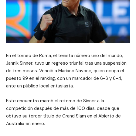
En el torneo de Roma, el tenista número uno del mundo,
Jannik Sinner, tuvo un regreso triunfal tras una suspensión
de tres meses. Venció a Mariano Navone, quien ocupa el
puesto 99 en el ranking, con un marcador de 6-3 y 6-4,
ante un público local entusiasta.
Este encuentro marcó el retorno de Sinner a la
competición después de más de 100 días, desde que
obtuvo su tercer título de Grand Slam en el Abierto de
Australia en enero.