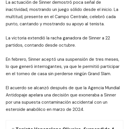
La actuación de Sinner demostró poca señal de
inactividad, mostrando un juego sólido desde el inicio. La
multitud, presente en el Campo Centrale, celebró cada
punto, cantando y mostrando su apoyo al tenista.
La victoria extendió la racha ganadora de Sinner a 22
partidos, contando desde octubre.
En febrero, Sinner aceptó una suspensión de tres meses,
lo que generó interrogantes, ya que le permitió participar
en el torneo de casa sin perderse ningún Grand Slam.
El acuerdo se alcanzó después de que la Agencia Mundial
Antidopaje apelara una decisión que exoneraba a Sinner
por una supuesta contaminación accidental con un
esteroide anabólico en marzo de 2024.