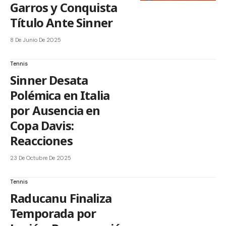
Garros y Conquista
Título Ante Sinner
8 De Junio De 2025
Tennis
Sinner Desata
Polémica en Italia
por Ausencia en
Copa Davis:
Reacciones
23 De Octubre De 2025
Tennis
Raducanu Finaliza
Temporada por