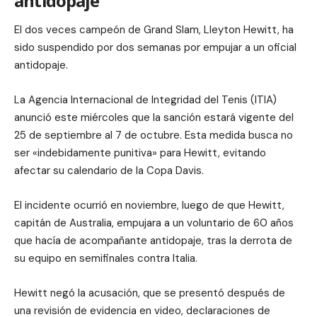
antidopaje
El dos veces campeón de Grand Slam, Lleyton Hewitt, ha
sido suspendido por dos semanas por empujar a un oficial
antidopaje.
La Agencia Internacional de Integridad del Tenis (ITIA)
anunció este miércoles que la sanción estará vigente del
25 de septiembre al 7 de octubre. Esta medida busca no
ser «indebidamente punitiva» para Hewitt, evitando
afectar su calendario de la Copa Davis.
El incidente ocurrió en noviembre, luego de que Hewitt,
capitán de Australia, empujara a un voluntario de 60 años
que hacía de acompañante antidopaje, tras la derrota de
su equipo en semifinales contra Italia.
Hewitt negó la acusación, que se presentó después de
una revisión de evidencia en video, declaraciones de