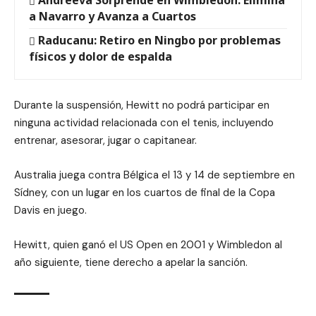
a Navarro y Avanza a Cuartos
Raducanu: Retiro en Ningbo por problemas
físicos y dolor de espalda
Durante la suspensión, Hewitt no podrá participar en
ninguna actividad relacionada con el tenis, incluyendo
entrenar, asesorar, jugar o capitanear.
Australia juega contra Bélgica el 13 y 14 de septiembre en
Sídney, con un lugar en los cuartos de final de la Copa
Davis en juego.
Hewitt, quien ganó el US Open en 2001 y Wimbledon al
año siguiente, tiene derecho a apelar la sanción.