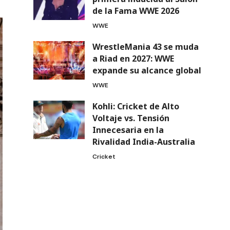
de la Fama WWE 2026
WWE
WrestleMania 43 se muda
a Riad en 2027: WWE
expande su alcance global
WWE
Kohli: Cricket de Alto
Voltaje vs. Tensión
Innecesaria en la
Rivalidad India-Australia
Cricket