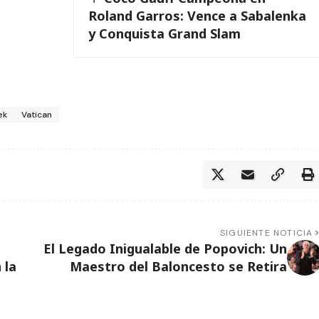
Roland Garros: Vence a Sabalenka
y Conquista Grand Slam
ek
Vatican
SIGUIENTE NOTICIA
El Legado Inigualable de Popovich: Un
 la
Maestro del Baloncesto se Retira