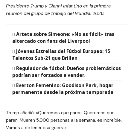
Presidente Trump y Gianni Infantino en la primera
reunión del grupo de trabajo del Mundial 2026.
Arteta sobre Simeone: «No es fácil» tras
altercado con fans del Liverpool
Jóvenes Estrellas del Fútbol Europeo: 15
Talentos Sub-21 que Brillan
Regulador de fútbol: Dueños problemáticos
podrían ser forzados a vender.
Everton Femenino: Goodison Park, hogar
permanente desde la próxima temporada
Trump añadió: «Queremos que paren. Queremos que
paren. Mueren 5.000 personas a la semana, es increíble.
Vamos a detener esa guerra».