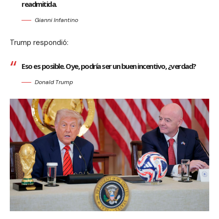
readmitida.
Gianni Infantino
Trump respondió:
Eso es posible. Oye, podría ser un buen incentivo, ¿verdad?
Donald Trump