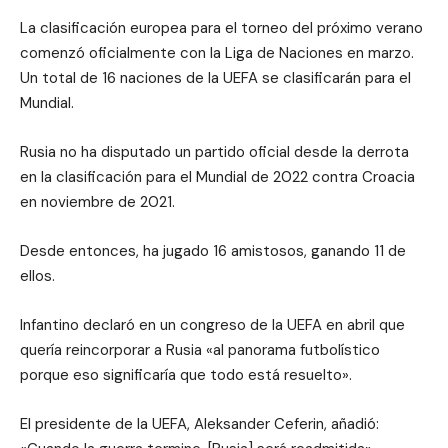
La clasificación europea para el torneo del próximo verano
comenzó oficialmente con la Liga de Naciones en marzo.
Un total de 16 naciones de la UEFA se clasificarán para el
Mundial.
Rusia no ha disputado un partido oficial desde la derrota
en la clasificación para el Mundial de 2022 contra Croacia
en noviembre de 2021.
Desde entonces, ha jugado 16 amistosos, ganando 11 de
ellos.
Infantino declaró en un congreso de la UEFA en abril que
quería reincorporar a Rusia «al panorama futbolístico
porque eso significaría que todo está resuelto».
El presidente de la UEFA, Aleksander Ceferin, añadió: