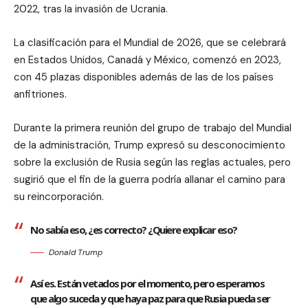
2022, tras la invasión de Ucrania.
La clasificación para el Mundial de 2026, que se celebrará
en Estados Unidos, Canadá y México, comenzó en 2023,
con 45 plazas disponibles además de las de los países
anfitriones.
Durante la primera reunión del grupo de trabajo del Mundial
de la administración, Trump expresó su desconocimiento
sobre la exclusión de Rusia según las reglas actuales, pero
sugirió que el fin de la guerra podría allanar el camino para
su reincorporación.
No sabía eso, ¿es correcto? ¿Quiere explicar eso?
Donald Trump
Así es. Están vetados por el momento, pero esperamos
que algo suceda y que haya paz para que Rusia pueda ser