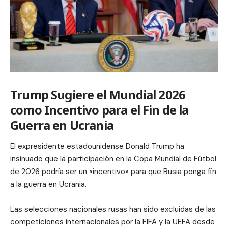
Trump Sugiere el Mundial 2026
como Incentivo para el Fin de la
Guerra en Ucrania
El expresidente estadounidense Donald Trump ha
insinuado que la participación en la Copa Mundial de Fútbol
de 2026 podría ser un «incentivo» para que Rusia ponga fin
a la guerra en Ucrania.
Las selecciones nacionales rusas han sido excluidas de las
competiciones internacionales por la FIFA y la UEFA desde