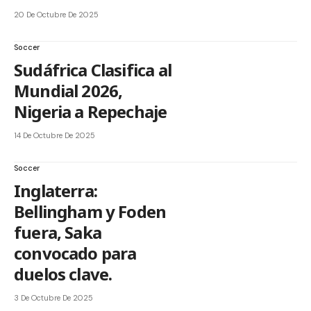
20 De Octubre De 2025
Soccer
Sudáfrica Clasifica al
Mundial 2026,
Nigeria a Repechaje
14 De Octubre De 2025
Soccer
Inglaterra:
Bellingham y Foden
fuera, Saka
convocado para
duelos clave.
3 De Octubre De 2025