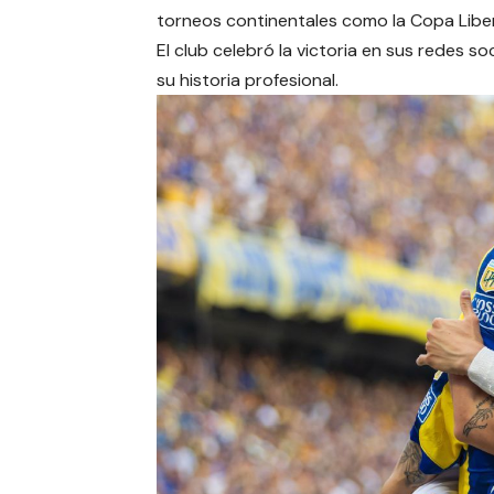
torneos continentales como la Copa Libe
El club celebró la victoria en sus redes s
su historia profesional.