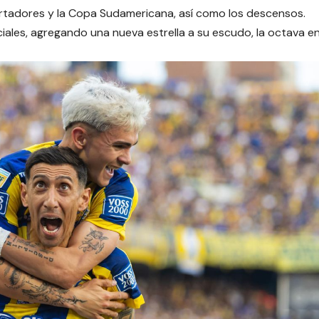
rtadores y la Copa Sudamericana, así como los descensos.
ociales, agregando una nueva estrella a su escudo, la octava e