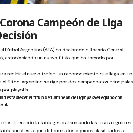
e Corona Campeón de Liga
ecisión
el Fútbol Argentino (AFA) ha declarado a Rosario Central
, estableciendo un nuevo título que ha tomado por
ara recibir el nuevo trofeo, un reconocimiento que llega en un
 el fútbol argentino se rige por dos campeonatos principales
 por playoffs.
ad establecer el título de ‘Campeón de Liga’ para el equipo con
ral.
ntos, liderando la tabla general sumando las fases regulares
tabla anual es la que determina los equipos clasificados a