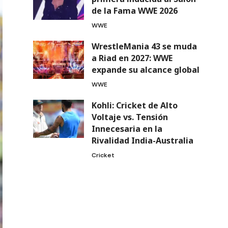
de la Fama WWE 2026
WWE
WrestleMania 43 se muda
a Riad en 2027: WWE
expande su alcance global
WWE
Kohli: Cricket de Alto
Voltaje vs. Tensión
Innecesaria en la
Rivalidad India-Australia
Cricket