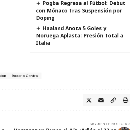
Pogba Regresa al Fútbol: Debut
con Mónaco Tras Suspensión por
Doping
Haaland Anota 5 Goles y
Noruega Aplasta: Presión Total a
Italia
ion
Rosario Central
SIGUIENTE NOTICIA