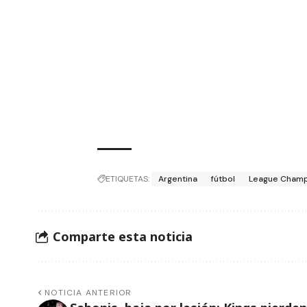
ETIQUETAS:
Argentina
fútbol
League Champ
Comparte esta noticia
NOTICIA ANTERIOR