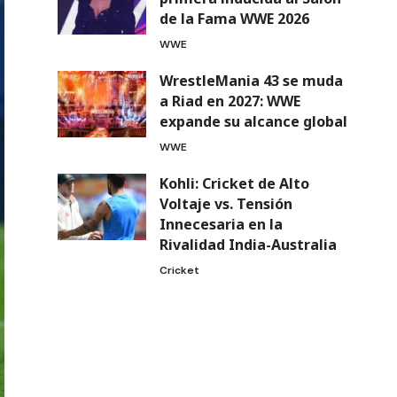
de la Fama WWE 2026
WWE
WrestleMania 43 se muda
a Riad en 2027: WWE
expande su alcance global
WWE
Kohli: Cricket de Alto
Voltaje vs. Tensión
Innecesaria en la
Rivalidad India-Australia
Cricket