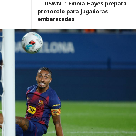
USWNT: Emma Hayes prepara
protocolo para jugadoras
embarazadas