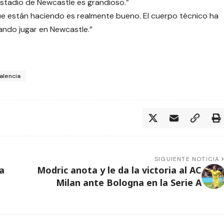
 estadio de Newcastle es grandioso.”
que están haciendo es realmente bueno. El cuerpo técnico ha
ando jugar en Newcastle.”
alencia
SIGUIENTE NOTICIA
a
Modric anota y le da la victoria al AC
Milan ante Bologna en la Serie A