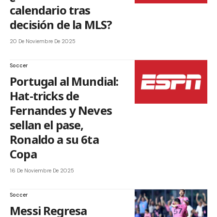
calendario tras
decisión de la MLS?
20 De Noviembre De 2025
Soccer
Portugal al Mundial:
Hat-tricks de
Fernandes y Neves
sellan el pase,
Ronaldo a su 6ta
Copa
16 De Noviembre De 2025
Soccer
Messi Regresa