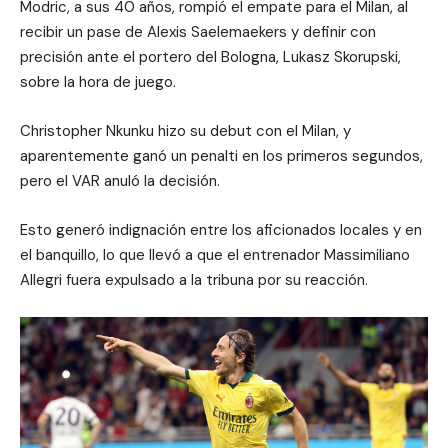
Modric, a sus 40 años, rompió el empate para el Milan, al
recibir un pase de Alexis Saelemaekers y definir con
precisión ante el portero del Bologna, Lukasz Skorupski,
sobre la hora de juego.
Christopher Nkunku hizo su debut con el Milan, y
aparentemente ganó un penalti en los primeros segundos,
pero el VAR anuló la decisión.
Esto generó indignación entre los aficionados locales y en
el banquillo, lo que llevó a que el entrenador Massimiliano
Allegri fuera expulsado a la tribuna por su reacción.