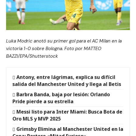
Luka Modric anotó su primer gol para el AC Milan en la
victoria 1-0 sobre Bologna. Foto por MATTEO
BAZZI/EPA/Shutterstock
Antony, entre lágrimas, explica su difícil
salida del Manchester United y llega al Betis
Barbra Banda, baja por lesión: Orlando
Pride pierde a su estrella
Messi listo para Inter Miami: Busca Bota de
Oro MLS y MVP 2025
Grimsby Elimina al Manchester United en la