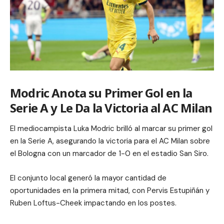
Modric Anota su Primer Gol en la
Serie A y Le Da la Victoria al AC Milan
El mediocampista Luka Modric brilló al marcar su primer gol
en la Serie A, asegurando la victoria para el AC Milan sobre
el Bologna con un marcador de 1-0 en el estadio San Siro.
El conjunto local generó la mayor cantidad de
oportunidades en la primera mitad, con Pervis Estupiñán y
Ruben Loftus-Cheek impactando en los postes.