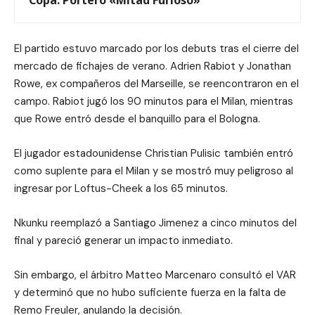
Copa: Portero «Mitad Furioso»
El partido estuvo marcado por los debuts tras el cierre del
mercado de fichajes de verano. Adrien Rabiot y Jonathan
Rowe, ex compañeros del Marseille, se reencontraron en el
campo. Rabiot jugó los 90 minutos para el Milan, mientras
que Rowe entró desde el banquillo para el Bologna.
El jugador estadounidense Christian Pulisic también entró
como suplente para el Milan y se mostró muy peligroso al
ingresar por Loftus-Cheek a los 65 minutos.
Nkunku reemplazó a Santiago Jimenez a cinco minutos del
final y pareció generar un impacto inmediato.
Sin embargo, el árbitro Matteo Marcenaro consultó el VAR
y determinó que no hubo suficiente fuerza en la falta de
Remo Freuler, anulando la decisión.