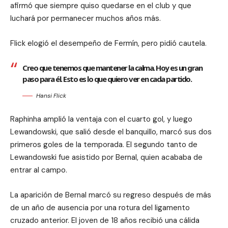
afirmó que siempre quiso quedarse en el club y que
luchará por permanecer muchos años más.
Flick elogió el desempeño de Fermín, pero pidió cautela.
Creo que tenemos que mantener la calma. Hoy es un gran
paso para él. Esto es lo que quiero ver en cada partido.
Hansi Flick
Raphinha amplió la ventaja con el cuarto gol, y luego
Lewandowski, que salió desde el banquillo, marcó sus dos
primeros goles de la temporada. El segundo tanto de
Lewandowski fue asistido por Bernal, quien acababa de
entrar al campo.
La aparición de Bernal marcó su regreso después de más
de un año de ausencia por una rotura del ligamento
cruzado anterior. El joven de 18 años recibió una cálida