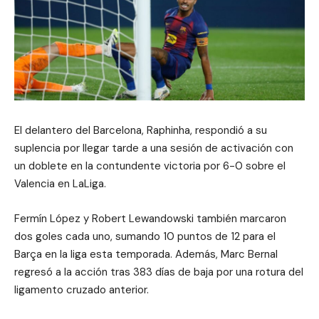
El delantero del Barcelona, Raphinha, respondió a su
suplencia por llegar tarde a una sesión de activación con
un doblete en la contundente victoria por 6-0 sobre el
Valencia en LaLiga.
Fermín López y Robert Lewandowski también marcaron
dos goles cada uno, sumando 10 puntos de 12 para el
Barça en la liga esta temporada. Además, Marc Bernal
regresó a la acción tras 383 días de baja por una rotura del
ligamento cruzado anterior.