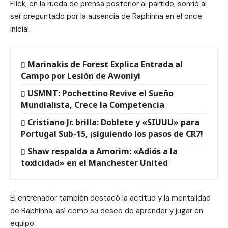
Flick, en la rueda de prensa posterior al partido, sonrió al
ser preguntado por la ausencia de Raphinha en el once
inicial.
Marinakis de Forest Explica Entrada al
Campo por Lesión de Awoniyi
USMNT: Pochettino Revive el Sueño
Mundialista, Crece la Competencia
Cristiano Jr. brilla: Doblete y «SIUUU» para
Portugal Sub-15, ¡siguiendo los pasos de CR7!
Shaw respalda a Amorim: «Adiós a la
toxicidad» en el Manchester United
El entrenador también destacó la actitud y la mentalidad
de Raphinha, así como su deseo de aprender y jugar en
equipo.