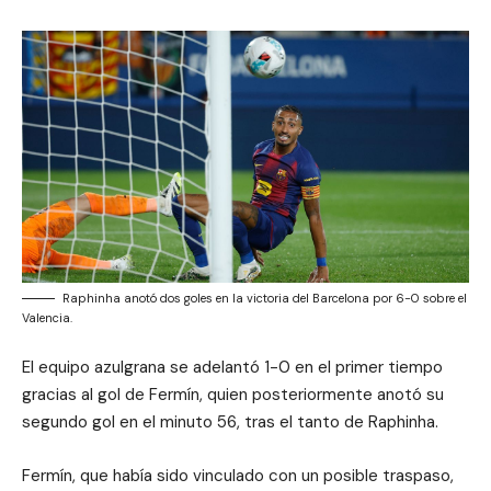
Raphinha anotó dos goles en la victoria del Barcelona por 6-0 sobre el
Valencia.
El equipo azulgrana se adelantó 1-0 en el primer tiempo
gracias al gol de Fermín, quien posteriormente anotó su
segundo gol en el minuto 56, tras el tanto de Raphinha.
Fermín, que había sido vinculado con un posible traspaso,