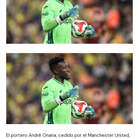
El portero André Onana, cedido por el Manchester United,