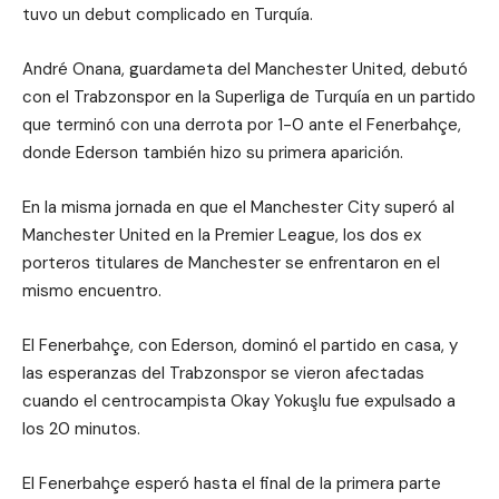
tuvo un debut complicado en Turquía.
André Onana, guardameta del Manchester United, debutó
con el Trabzonspor en la Superliga de Turquía en un partido
que terminó con una derrota por 1-0 ante el Fenerbahçe,
donde Ederson también hizo su primera aparición.
En la misma jornada en que el Manchester City superó al
Manchester United en la Premier League, los dos ex
porteros titulares de Manchester se enfrentaron en el
mismo encuentro.
El Fenerbahçe, con Ederson, dominó el partido en casa, y
las esperanzas del Trabzonspor se vieron afectadas
cuando el centrocampista Okay Yokuşlu fue expulsado a
los 20 minutos.
El Fenerbahçe esperó hasta el final de la primera parte