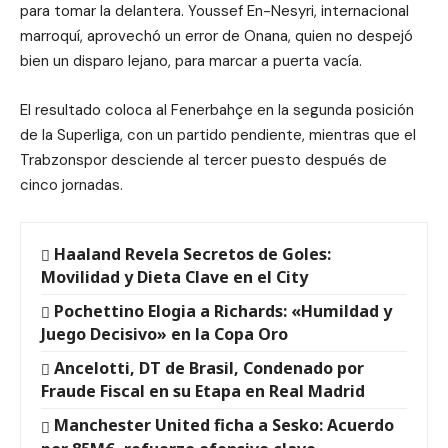
para tomar la delantera. Youssef En-Nesyri, internacional
marroquí, aprovechó un error de Onana, quien no despejó
bien un disparo lejano, para marcar a puerta vacía.
El resultado coloca al Fenerbahçe en la segunda posición
de la Superliga, con un partido pendiente, mientras que el
Trabzonspor desciende al tercer puesto después de
cinco jornadas.
Haaland Revela Secretos de Goles:
Movilidad y Dieta Clave en el City
Pochettino Elogia a Richards: «Humildad y
Juego Decisivo» en la Copa Oro
Ancelotti, DT de Brasil, Condenado por
Fraude Fiscal en su Etapa en Real Madrid
Manchester United ficha a Sesko: Acuerdo