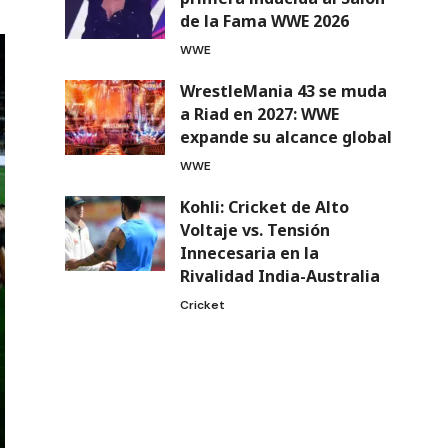
de la Fama WWE 2026
WWE
WrestleMania 43 se muda
a Riad en 2027: WWE
expande su alcance global
WWE
Kohli: Cricket de Alto
Voltaje vs. Tensión
Innecesaria en la
Rivalidad India-Australia
Cricket