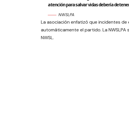
atención para salvar vidas debería detener 
NWSLPA
La asociación enfatizó que incidentes de
automáticamente el partido. La NWSLPA 
NWSL.