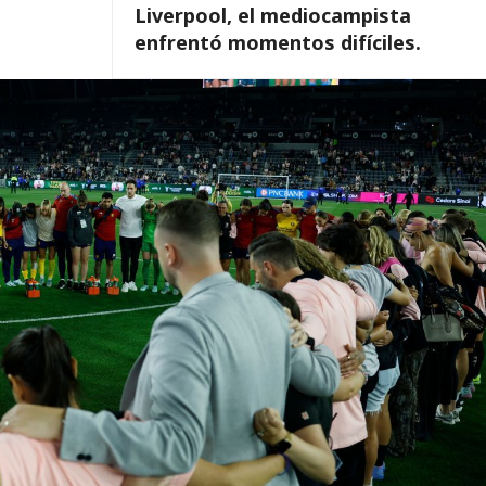
Liverpool, el mediocampista
enfrentó momentos difíciles.