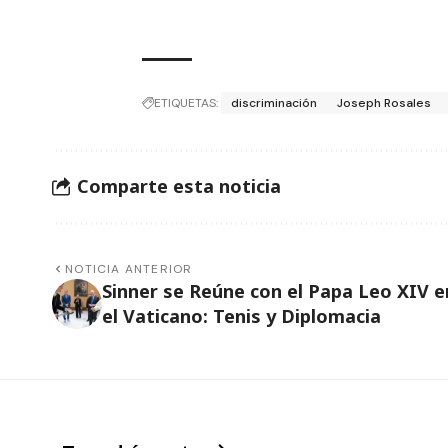
ETIQUETAS:
discriminación
Joseph Rosales
Comparte esta noticia
NOTICIA ANTERIOR
Sinner se Reúne con el Papa Leo XIV e
el Vaticano: Tenis y Diplomacia