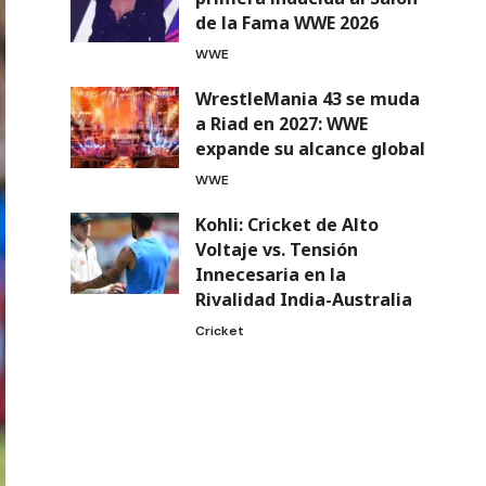
de la Fama WWE 2026
WWE
WrestleMania 43 se muda
a Riad en 2027: WWE
expande su alcance global
WWE
Kohli: Cricket de Alto
Voltaje vs. Tensión
Innecesaria en la
Rivalidad India-Australia
Cricket