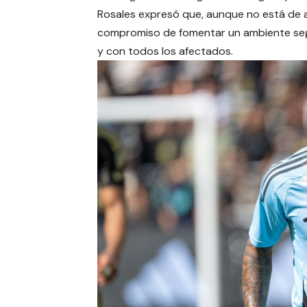
Rosales expresó que, aunque no está de ac
compromiso de fomentar un ambiente segur
y con todos los afectados.