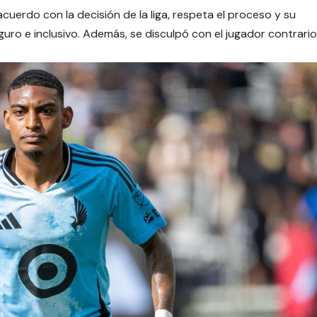
uerdo con la decisión de la liga, respeta el proceso y su
o e inclusivo. Además, se disculpó con el jugador contrario