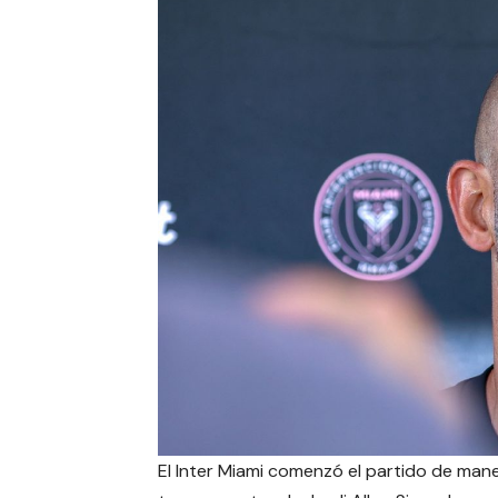
El Inter Miami comenzó el partido de man