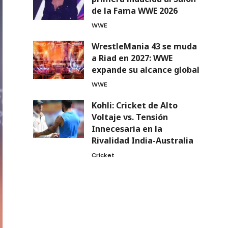
de la Fama WWE 2026
WWE
WrestleMania 43 se muda
a Riad en 2027: WWE
expande su alcance global
WWE
Kohli: Cricket de Alto
Voltaje vs. Tensión
Innecesaria en la
Rivalidad India-Australia
Cricket