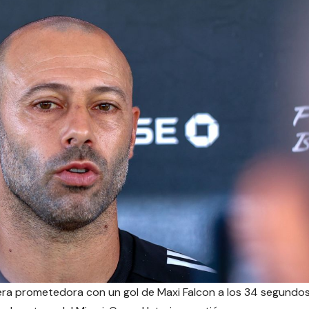
era prometedora con un gol de Maxi Falcon a los 34 segundo