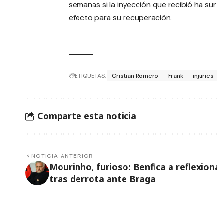
semanas si la inyección que recibió ha sur
efecto para su recuperación.
ETIQUETAS:
Cristian Romero
Frank
injuries
Comparte esta noticia
NOTICIA ANTERIOR
Mourinho, furioso: Benfica a reflexion
tras derrota ante Braga