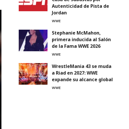
Autenticidad de Pista de
Jordan
WWE
Stephanie McMahon,
primera inducida al Salón
de la Fama WWE 2026
WWE
WrestleMania 43 se muda
a Riad en 2027: WWE
expande su alcance global
WWE