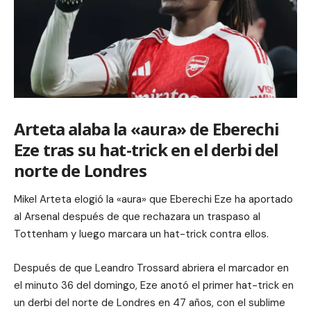
Arteta alaba la «aura» de Eberechi
Eze tras su hat-trick en el derbi del
norte de Londres
Mikel Arteta elogió la «aura» que Eberechi Eze ha aportado
al Arsenal después de que rechazara un traspaso al
Tottenham y luego marcara un hat-trick contra ellos.
Después de que Leandro Trossard abriera el marcador en
el minuto 36 del domingo, Eze anotó el primer hat-trick en
un derbi del norte de Londres en 47 años, con el sublime