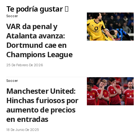
Te podría gustar
Soccer
VAR da penal y
Atalanta avanza:
Dortmund cae en
Champions League
25 De Febrero De 2026
Soccer
Manchester United:
Hinchas furiosos por
aumento de precios
en entradas
18 De Junio De 2025