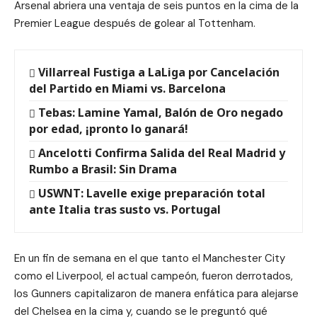
Arsenal abriera una ventaja de seis puntos en la cima de la
Premier League después de golear al Tottenham.
Villarreal Fustiga a LaLiga por Cancelación
del Partido en Miami vs. Barcelona
Tebas: Lamine Yamal, Balón de Oro negado
por edad, ¡pronto lo ganará!
Ancelotti Confirma Salida del Real Madrid y
Rumbo a Brasil: Sin Drama
USWNT: Lavelle exige preparación total
ante Italia tras susto vs. Portugal
En un fin de semana en el que tanto el Manchester City
como el Liverpool, el actual campeón, fueron derrotados,
los Gunners capitalizaron de manera enfática para alejarse
del Chelsea en la cima y, cuando se le preguntó qué