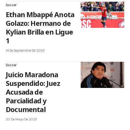
Soccer
Ethan Mbappé Anota
Golazo: Hermano de
Kylian Brilla en Ligue
1
14 De Septiembre De 2025
Soccer
Juicio Maradona
Suspendido: Juez
Acusada de
Parcialidad y
Documental
20 De Mayo De 2025