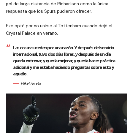
gol de larga distancia de Richarlison como la única
respuesta que los Spurs pudieron ofrecer.
Eze optó por no unirse al Tottenham cuando dejó el
Crystal Palace en verano.
Las cosas suceden por una razón. Y después del servicio
internacional, tuvo dos días libres, y después de un día
quería entrenar, y quería mejorar, y quería hacer práctica
adicional y me estaba haciendo preguntas sobre esto y
aquello.
Mikel Arteta