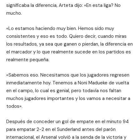
significaba la diferencia, Arteta dijo: «En esta liga? No
mucho.
«Lo estamos haciendo muy bien. Hemos sido muy
consistentes y eso es todo. Quiero decir, cuando miras
los resultados, ya sea que ganen o pierdan, la diferencia en
el marcador y lo que realmente sucede en los partidos es
realmente pequeña.
«Sabemos eso. Necesitamos que los jugadores regresen
inmediatamente hoy. Tenemos a Noni Madueke de vuelta
en el campo, lo cual es genial, pero todavía nos faltan
muchos jugadores importantes y los vamos a necesitar a
todos».
Después de conceder un gol de empate en el minuto 94
para empatar 2-2 en el Sunderland antes del parón
internacional, el Arsenal volvió a la senda de la victoria y