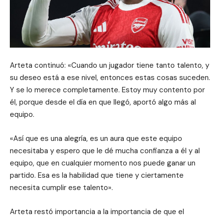
Arteta continuó: «Cuando un jugador tiene tanto talento, y
su deseo está a ese nivel, entonces estas cosas suceden.
Y se lo merece completamente. Estoy muy contento por
él, porque desde el día en que llegó, aportó algo más al
equipo.
«Así que es una alegría, es un aura que este equipo
necesitaba y espero que le dé mucha confianza a él y al
equipo, que en cualquier momento nos puede ganar un
partido. Esa es la habilidad que tiene y ciertamente
necesita cumplir ese talento».
Arteta restó importancia a la importancia de que el