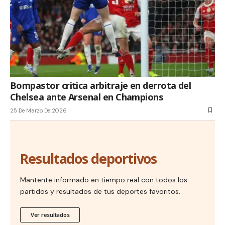
Bompastor critica arbitraje en derrota del
Chelsea ante Arsenal en Champions
25 De Marzo De 2026
Resultados deportivos
Mantente informado en tiempo real con todos los
partidos y resultados de tus deportes favoritos.
Ver resultados