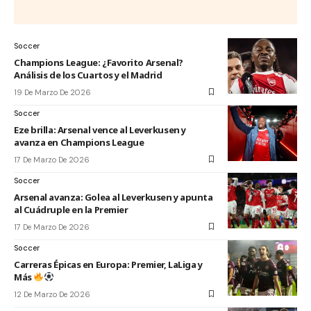
Soccer
Champions League: ¿Favorito Arsenal?
Análisis de los Cuartos y el Madrid
19 De Marzo De 2026
Soccer
Eze brilla: Arsenal vence al Leverkusen y
avanza en Champions League
17 De Marzo De 2026
Soccer
Arsenal avanza: Golea al Leverkusen y apunta
al Cuádruple en la Premier
17 De Marzo De 2026
Soccer
Carreras Épicas en Europa: Premier, LaLiga y
Más
12 De Marzo De 2026