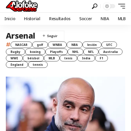
Inicio
Historial
Resultados
Soccer
NBA
MLB
Arsenal
#
NASCAR
golf
WNBA
NBA
lesión
UFC
Rugby
boxing
Playoffs
NHL
NFL
Australia
WWE
béisbol
MLB
tenis
India
F1
England
tennis