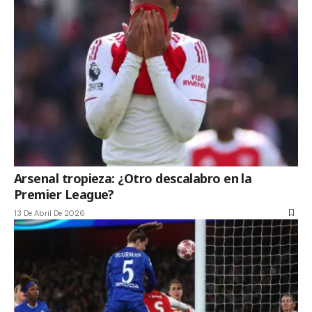
Arsenal tropieza: ¿Otro descalabro en la
Premier League?
13 De Abril De 2026