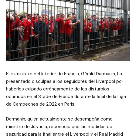
El exministro del Interior de Francia, Gérald Darmanin, ha
presentado disculpas a los seguidores del Liverpool por
haberlos culpado erróneamente de los disturbios
ocurridos en el Stade de France durante la final de la Liga
de Campeones de 2022 en París.
Darmanin, quien actualmente se desempeña como
ministro de Justicia, reconoció que las medidas de
seguridad para la final entre el Liverpool y el Real Madrid