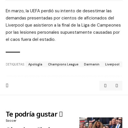
En marzo, la UEFA perdió su intento de desestimar las
demandas presentadas por cientos de aficionados del
Liverpool que asistieron a la final de la Liga de Campeones
por las lesiones personales supuestamente causadas por
el caos fuera del estadio.
ETIQUETAS:
Apología
Champions League
Darmanin
Liverpool
Te podría gustar
Soccer