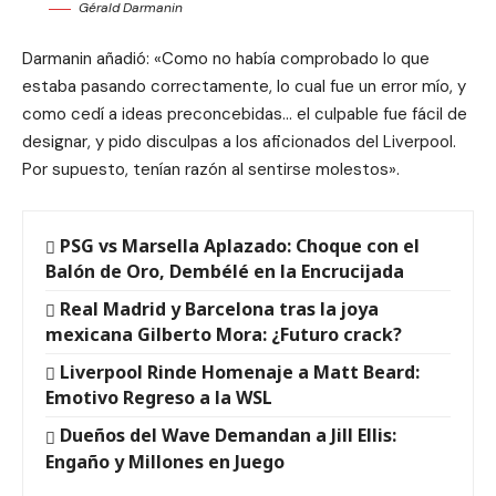
Gérald Darmanin
Darmanin añadió: «Como no había comprobado lo que
estaba pasando correctamente, lo cual fue un error mío, y
como cedí a ideas preconcebidas… el culpable fue fácil de
designar, y pido disculpas a los aficionados del Liverpool.
Por supuesto, tenían razón al sentirse molestos».
PSG vs Marsella Aplazado: Choque con el
Balón de Oro, Dembélé en la Encrucijada
Real Madrid y Barcelona tras la joya
mexicana Gilberto Mora: ¿Futuro crack?
Liverpool Rinde Homenaje a Matt Beard:
Emotivo Regreso a la WSL
Dueños del Wave Demandan a Jill Ellis:
Engaño y Millones en Juego