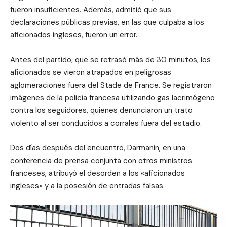
fueron insuficientes. Además, admitió que sus
declaraciones públicas previas, en las que culpaba a los
aficionados ingleses, fueron un error.
Antes del partido, que se retrasó más de 30 minutos, los
aficionados se vieron atrapados en peligrosas
aglomeraciones fuera del Stade de France. Se registraron
imágenes de la policía francesa utilizando gas lacrimógeno
contra los seguidores, quienes denunciaron un trato
violento al ser conducidos a corrales fuera del estadio.
Dos días después del encuentro, Darmanin, en una
conferencia de prensa conjunta con otros ministros
franceses, atribuyó el desorden a los «aficionados
ingleses» y a la posesión de entradas falsas.