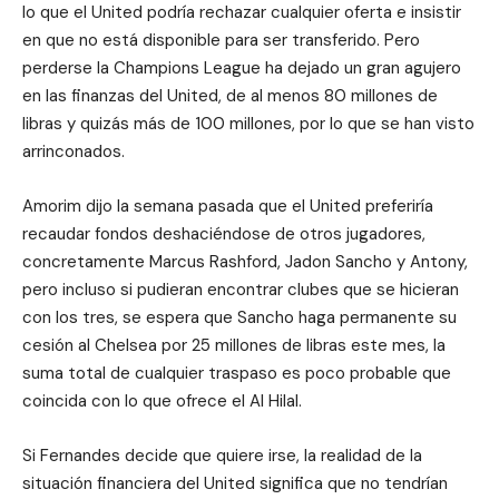
lo que el United podría rechazar cualquier oferta e insistir
en que no está disponible para ser transferido. Pero
perderse la Champions League ha dejado un gran agujero
en las finanzas del United, de al menos 80 millones de
libras y quizás más de 100 millones, por lo que se han visto
arrinconados.
Amorim dijo la semana pasada que el United preferiría
recaudar fondos deshaciéndose de otros jugadores,
concretamente Marcus Rashford, Jadon Sancho y Antony,
pero incluso si pudieran encontrar clubes que se hicieran
con los tres, se espera que Sancho haga permanente su
cesión al Chelsea por 25 millones de libras este mes, la
suma total de cualquier traspaso es poco probable que
coincida con lo que ofrece el Al Hilal.
Si Fernandes decide que quiere irse, la realidad de la
situación financiera del United significa que no tendrían