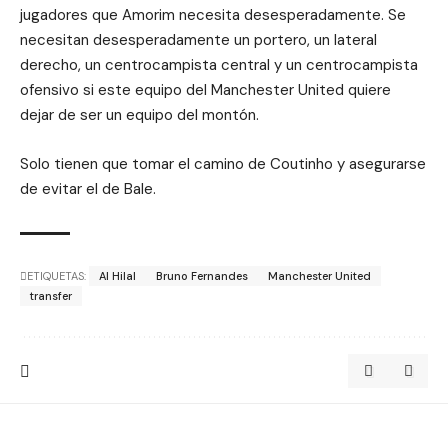
jugadores que Amorim necesita desesperadamente. Se
necesitan desesperadamente un portero, un lateral
derecho, un centrocampista central y un centrocampista
ofensivo si este equipo del Manchester United quiere
dejar de ser un equipo del montón.
Solo tienen que tomar el camino de Coutinho y asegurarse
de evitar el de Bale.
ETIQUETAS:
Al Hilal
Bruno Fernandes
Manchester United
transfer