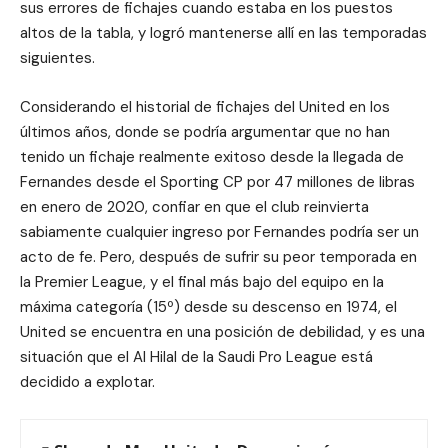
sus errores de fichajes cuando estaba en los puestos
altos de la tabla, y logró mantenerse allí en las temporadas
siguientes.
Considerando el historial de fichajes del United en los
últimos años, donde se podría argumentar que no han
tenido un fichaje realmente exitoso desde la llegada de
Fernandes desde el Sporting CP por 47 millones de libras
en enero de 2020, confiar en que el club reinvierta
sabiamente cualquier ingreso por Fernandes podría ser un
acto de fe. Pero, después de sufrir su peor temporada en
la Premier League, y el final más bajo del equipo en la
máxima categoría (15º) desde su descenso en 1974, el
United se encuentra en una posición de debilidad, y es una
situación que el Al Hilal de la Saudi Pro League está
decidido a explotar.