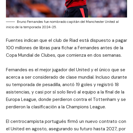
Bruno Fernandes fue nombrado capitán del Manchester United al
inicio de la temporada 2024-25.
Fuentes indican que el club de Riad está dispuesto a pagar
100 millones de libras para fichar a Fernandes antes de la
Copa Mundial de Clubes, que comienza en dos semanas.
Fernandes es el mejor jugador del United y el único que se
acerca a ser considerado de clase mundial. Incluso durante
su temporada de pesadilla, anotó 19 goles y registró 18
asistencias, y casi por sí solo llevó al equipo a la final de la
Europa League, donde perdieron contra el Tottenham y se
perdieron la clasificación a la Champions League.
El centrocampista portugués firmó un nuevo contrato con
el United en agosto, asegurando su futuro hasta 2027, por