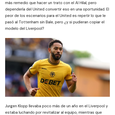
más remedio que hacer un trato con el Al Hilal, pero
dependería del United convertir eso en una oportunidad. El
peor de los escenarios para el United es repetir lo que le
pasó al Tottenham sin Bale, pero ¿y si pudieran copiar el
modelo del Liverpool?
Jurgen Klopp llevaba poco más de un año en el Liverpool y
estaba luchando por revitalizar al equipo, mientras que