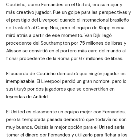
Coutinho, como Fernandes en el United, era su mejor y
más creativo jugador. Fue un golpe para las perspectivas y
el prestigio del Liverpool cuando el internacional brasileño
se trasladó al Camp Nou, pero el equipo de Klopp nunca
miró atrás a partir de ese momento. Van Dijk llegó
procedente del Southampton por 75 millones de libras y
Alisson se convirtió en el portero más caro del mundo al
fichar procedente de la Roma por 67 millones de libras.
El acuerdo de Coutinho demostró que ningún jugador es
irremplazable. El Liverpool perdió un gran nombre, pero lo
sustituyó por dos jugadores que se convertirían en
leyendas de Anfield.
El United es claramente un equipo mejor con Fernandes,
pero la temporada pasada demostró que todavía no son
muy buenos. Quizás la mejor opción para el United sería
tomar el dinero por Fernandes y utilizarlo para fichar a los