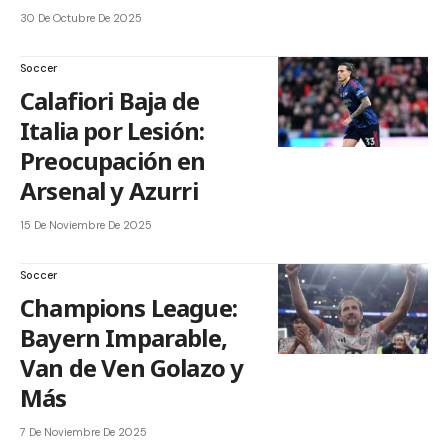
30 De Octubre De 2025
Soccer
Calafiori Baja de
Italia por Lesión:
Preocupación en
Arsenal y Azurri
15 De Noviembre De 2025
Soccer
Champions League:
Bayern Imparable,
Van de Ven Golazo y
Más
7 De Noviembre De 2025