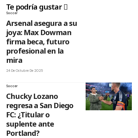
Te podría gustar
Soccer
Arsenal asegura a su
joya: Max Dowman
firma beca, futuro
profesional en la
mira
24 De Octubre De 2025
Soccer
Chucky Lozano
regresa a San Diego
FC: ¿Titular o
suplente ante
Portland?