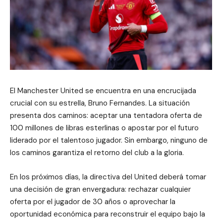
El Manchester United se encuentra en una encrucijada
crucial con su estrella, Bruno Fernandes. La situación
presenta dos caminos: aceptar una tentadora oferta de
100 millones de libras esterlinas o apostar por el futuro
liderado por el talentoso jugador. Sin embargo, ninguno de
los caminos garantiza el retorno del club a la gloria.
En los próximos días, la directiva del United deberá tomar
una decisión de gran envergadura: rechazar cualquier
oferta por el jugador de 30 años o aprovechar la
oportunidad económica para reconstruir el equipo bajo la