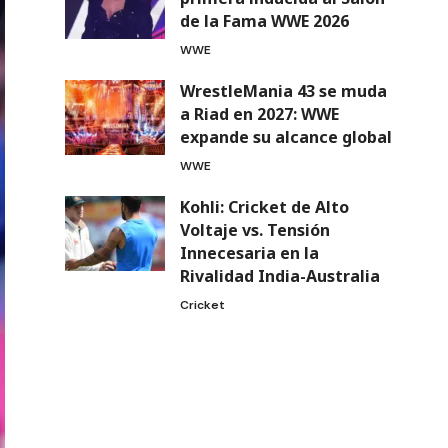
de la Fama WWE 2026
WWE
WrestleMania 43 se muda
a Riad en 2027: WWE
expande su alcance global
WWE
Kohli: Cricket de Alto
Voltaje vs. Tensión
Innecesaria en la
Rivalidad India-Australia
Cricket