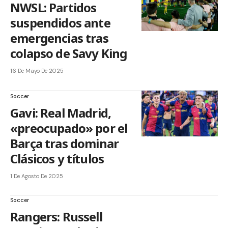
NWSL: Partidos
suspendidos ante
emergencias tras
colapso de Savy King
16 De Mayo De 2025
Soccer
Gavi: Real Madrid,
«preocupado» por el
Barça tras dominar
Clásicos y títulos
1 De Agosto De 2025
Soccer
Rangers: Russell