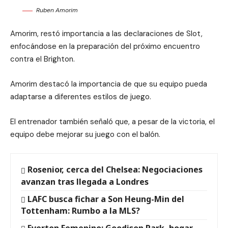
Ruben Amorim
Amorim, restó importancia a las declaraciones de Slot,
enfocándose en la preparación del próximo encuentro
contra el Brighton.
Amorim destacó la importancia de que su equipo pueda
adaptarse a diferentes estilos de juego.
El entrenador también señaló que, a pesar de la victoria, el
equipo debe mejorar su juego con el balón.
Rosenior, cerca del Chelsea: Negociaciones
avanzan tras llegada a Londres
LAFC busca fichar a Son Heung-Min del
Tottenham: Rumbo a la MLS?
Everton Femenino: Goodison Park, hogar