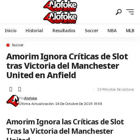
Inicio
Historial
Resultados
Soccer
NBA
MLB
Soccer
Amorim Ignora Críticas de Slot
tras Victoria del Manchester
United en Anfield
3 Minutos De Lectura
Por
Alofoke
Última Actualización: 24 De Octubre De 2025 18:58
Amorim Ignora las Críticas de Slot
Tras la Victoria del Manchester