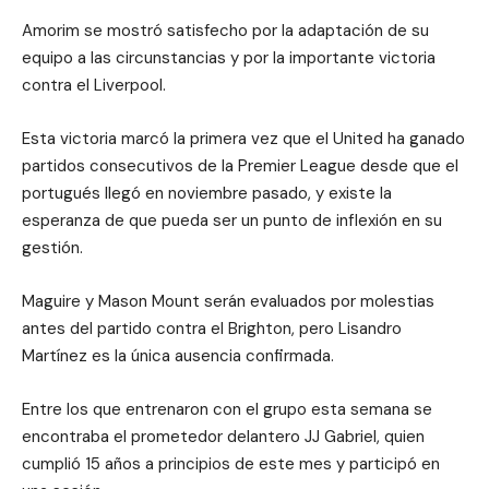
Amorim se mostró satisfecho por la adaptación de su
equipo a las circunstancias y por la importante victoria
contra el Liverpool.
Esta victoria marcó la primera vez que el United ha ganado
partidos consecutivos de la Premier League desde que el
portugués llegó en noviembre pasado, y existe la
esperanza de que pueda ser un punto de inflexión en su
gestión.
Maguire y Mason Mount serán evaluados por molestias
antes del partido contra el Brighton, pero Lisandro
Martínez es la única ausencia confirmada.
Entre los que entrenaron con el grupo esta semana se
encontraba el prometedor delantero JJ Gabriel, quien
cumplió 15 años a principios de este mes y participó en