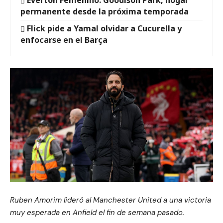
permanente desde la próxima temporada
Flick pide a Yamal olvidar a Cucurella y
enfocarse en el Barça
Ruben Amorim lideró al Manchester United a una victoria
muy esperada en Anfield el fin de semana pasado.