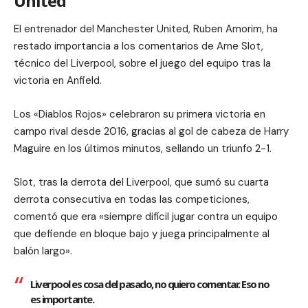
United
El entrenador del Manchester United, Ruben Amorim, ha
restado importancia a los comentarios de Arne Slot,
técnico del Liverpool, sobre el juego del equipo tras la
victoria en Anfield.
Los «Diablos Rojos» celebraron su primera victoria en
campo rival desde 2016, gracias al gol de cabeza de Harry
Maguire en los últimos minutos, sellando un triunfo 2-1.
Slot, tras la derrota del Liverpool, que sumó su cuarta
derrota consecutiva en todas las competiciones,
comentó que era «siempre difícil jugar contra un equipo
que defiende en bloque bajo y juega principalmente al
balón largo».
Liverpool es cosa del pasado, no quiero comentar. Eso no
es importante.