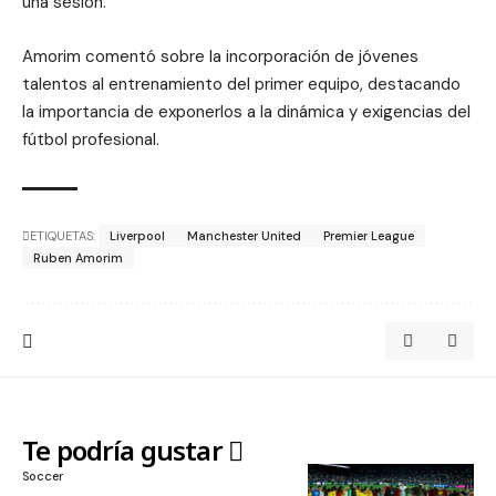
una sesión.
Amorim comentó sobre la incorporación de jóvenes
talentos al entrenamiento del primer equipo, destacando
la importancia de exponerlos a la dinámica y exigencias del
fútbol profesional.
ETIQUETAS:
Liverpool
Manchester United
Premier League
Ruben Amorim
Te podría gustar
Soccer