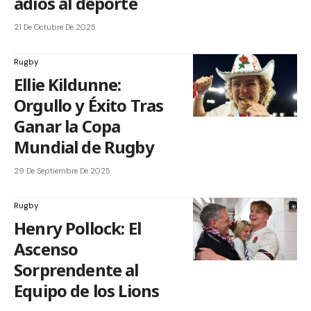
adiós al deporte
21 De Octubre De 2025
Rugby
Ellie Kildunne:
Orgullo y Éxito Tras
Ganar la Copa
Mundial de Rugby
29 De Septiembre De 2025
Rugby
Henry Pollock: El
Ascenso
Sorprendente al
Equipo de los Lions