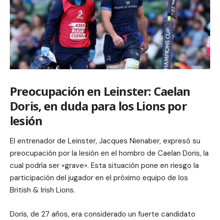
Preocupación en Leinster: Caelan
Doris, en duda para los Lions por
lesión
El entrenador de Leinster, Jacques Nienaber, expresó su
preocupación por la lesión en el hombro de Caelan Doris, la
cual podría ser «grave». Esta situación pone en riesgo la
participación del jugador en el próximo equipo de los
British & Irish Lions.
Doris, de 27 años, era considerado un fuerte candidato