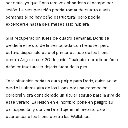
ser seria, ya que Doris rara vez abandona el campo por
lesión. La recuperación podría tomar de cuatro a seis
semanas si no hay daño estructural, pero podría
extenderse hasta seis meses si lo hubiera.
Si la recuperación fuera de cuatro semanas, Doris se
perdería el resto de la temporada con Leinster, pero
estaría disponible para el primer partido de los Lions
contra Argentina el 20 de junio. Cualquier complicación o
daño estructural lo dejaría fuera de la gira.
Esta situación sería un duro golpe para Doris, quien ya se
perdió la última gira de los Lions por una conmoción
cerebral y era considerado un titular seguro para la gira de
este verano. La lesión en el hombro pone en peligro su
participación y convierte a Itoje en el favorito para
capitanear a los Lions contra los Wallabies.