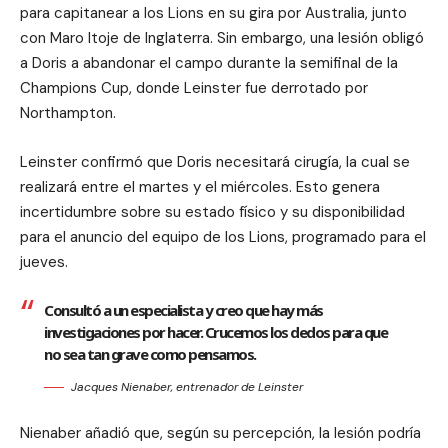
para capitanear a los Lions en su gira por Australia, junto
con Maro Itoje de Inglaterra. Sin embargo, una lesión obligó
a Doris a abandonar el campo durante la semifinal de la
Champions Cup, donde Leinster fue derrotado por
Northampton.
Leinster confirmó que Doris necesitará cirugía, la cual se
realizará entre el martes y el miércoles. Esto genera
incertidumbre sobre su estado físico y su disponibilidad
para el anuncio del equipo de los Lions, programado para el
jueves.
Consultó a un especialista y creo que hay más
investigaciones por hacer. Crucemos los dedos para que
no sea tan grave como pensamos.
Jacques Nienaber, entrenador de Leinster
Nienaber añadió que, según su percepción, la lesión podría