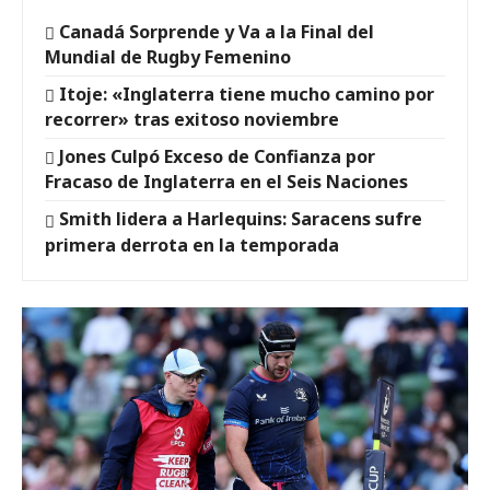
Canadá Sorprende y Va a la Final del
Mundial de Rugby Femenino
Itoje: «Inglaterra tiene mucho camino por
recorrer» tras exitoso noviembre
Jones Culpó Exceso de Confianza por
Fracaso de Inglaterra en el Seis Naciones
Smith lidera a Harlequins: Saracens sufre
primera derrota en la temporada