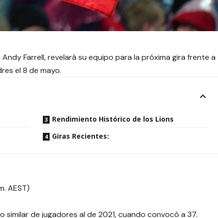
, Andy Farrell, revelará su equipo para la próxima gira frente a
res el 8 de mayo.
Rendimiento Histórico de los Lions
Giras Recientes:
.m. AEST)
o similar de jugadores al de 2021, cuando convocó a 37.