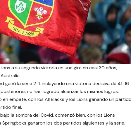
s Lions a su segunda victoria en una gira en casi 30 años,
Australia.
 ganó la serie 2-1, incluyendo una victoria decisiva de 41-16.
 posteriores no han logrado alcanzar los mismos logros.
 en empate, con los All Blacks y los Lions ganando un partid
tido final.
 bajo la sombra del Covid, comenzó bien, con los Lions
 Springboks ganaron los dos partidos siguientes y la serie.