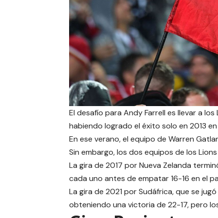
El desafío para Andy Farrell es llevar a lo
habiendo logrado el éxito solo en 2013 en 
En ese verano, el equipo de Warren Gatland
Sin embargo, los dos equipos de los Lions
La gira de 2017 por Nueva Zelanda terminó
cada uno antes de empatar 16-16 en el par
La gira de 2021 por Sudáfrica, que se jugó
obteniendo una victoria de 22-17, pero los