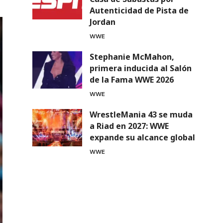
Autenticidad de Pista de
Jordan
WWE
Stephanie McMahon,
primera inducida al Salón
de la Fama WWE 2026
WWE
WrestleMania 43 se muda
a Riad en 2027: WWE
expande su alcance global
WWE