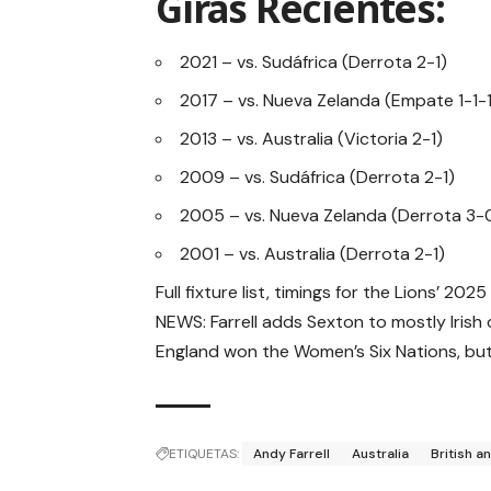
Giras Recientes:
2021 – vs. Sudáfrica (Derrota 2-1)
2017 – vs. Nueva Zelanda (Empate 1-1-1
2013 – vs. Australia (Victoria 2-1)
2009 – vs. Sudáfrica (Derrota 2-1)
2005 – vs. Nueva Zelanda (Derrota 3-
2001 – vs. Australia (Derrota 2-1)
Full fixture list, timings for the Lions’ 202
NEWS: Farrell adds Sexton to mostly Irish 
England won the Women’s Six Nations, but 
ETIQUETAS:
Andy Farrell
Australia
British an