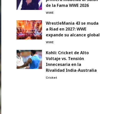
de la Fama WWE 2026
WWE
WrestleMania 43 se muda
a Riad en 2027: WWE
expande su alcance global
WWE
Kohli: Cricket de Alto
Voltaje vs. Tensión
Innecesaria en la
Rivalidad India-Australia
Cricket