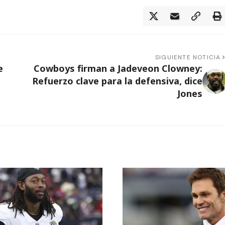
SIGUIENTE NOTICIA
e
Cowboys firman a Jadeveon Clowney:
Refuerzo clave para la defensiva, dice
Jones