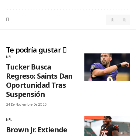
Te podría gustar
NFL
Tucker Busca
Regreso: Saints Dan
Oportunidad Tras
Suspensión
24 De Noviembre De 2025
NFL
Brown Jr. Extiende