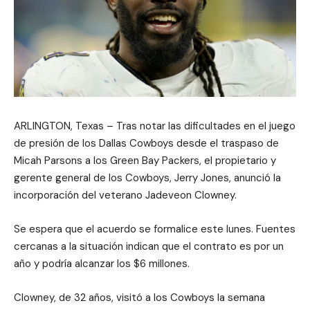
ARLINGTON, Texas – Tras notar las dificultades en el juego
de presión de los Dallas Cowboys desde el traspaso de
Micah Parsons a los Green Bay Packers, el propietario y
gerente general de los Cowboys, Jerry Jones, anunció la
incorporación del veterano Jadeveon Clowney.
Se espera que el acuerdo se formalice este lunes. Fuentes
cercanas a la situación indican que el contrato es por un
año y podría alcanzar los $6 millones.
Clowney, de 32 años, visitó a los Cowboys la semana