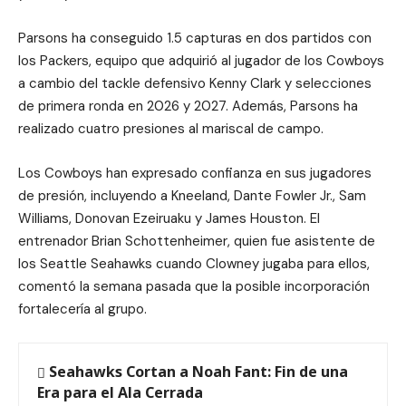
Parsons ha conseguido 1.5 capturas en dos partidos con
los Packers, equipo que adquirió al jugador de los Cowboys
a cambio del tackle defensivo Kenny Clark y selecciones
de primera ronda en 2026 y 2027. Además, Parsons ha
realizado cuatro presiones al mariscal de campo.
Los Cowboys han expresado confianza en sus jugadores
de presión, incluyendo a Kneeland, Dante Fowler Jr., Sam
Williams, Donovan Ezeiruaku y James Houston. El
entrenador Brian Schottenheimer, quien fue asistente de
los Seattle Seahawks cuando Clowney jugaba para ellos,
comentó la semana pasada que la posible incorporación
fortalecería al grupo.
Seahawks Cortan a Noah Fant: Fin de una
Era para el Ala Cerrada