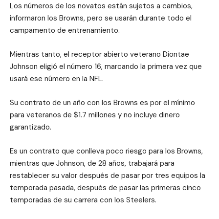
Los números de los novatos están sujetos a cambios,
informaron los Browns, pero se usarán durante todo el
campamento de entrenamiento.
Mientras tanto, el receptor abierto veterano Diontae
Johnson eligió el número 16, marcando la primera vez que
usará ese número en la NFL.
Su contrato de un año con los Browns es por el mínimo
para veteranos de $1.7 millones y no incluye dinero
garantizado.
Es un contrato que conlleva poco riesgo para los Browns,
mientras que Johnson, de 28 años, trabajará para
restablecer su valor después de pasar por tres equipos la
temporada pasada, después de pasar las primeras cinco
temporadas de su carrera con los Steelers.