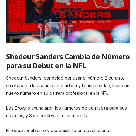
Shedeur Sanders Cambia de Número
para su Debut en la NFL
Shedeur Sanders, conocido por usar el número 2 durante
su etapa en la escuela secundaria y la universidad, lucirá un
nuevo número en su carrera profesional en la NFL.
Los Browns anunciaron los números de camiseta para sus
novatos, y Sanders llevará el número 12.
El receptor abierto y especialista en devoluciones